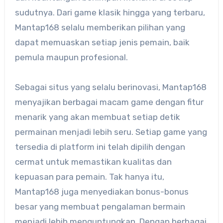
sudutnya. Dari game klasik hingga yang terbaru,
Mantap168 selalu memberikan pilihan yang
dapat memuaskan setiap jenis pemain, baik
pemula maupun profesional.
Sebagai situs yang selalu berinovasi, Mantap168
menyajikan berbagai macam game dengan fitur
menarik yang akan membuat setiap detik
permainan menjadi lebih seru. Setiap game yang
tersedia di platform ini telah dipilih dengan
cermat untuk memastikan kualitas dan
kepuasan para pemain. Tak hanya itu,
Mantap168 juga menyediakan bonus-bonus
besar yang membuat pengalaman bermain
menjadi lebih menguntungkan. Dengan berbagai