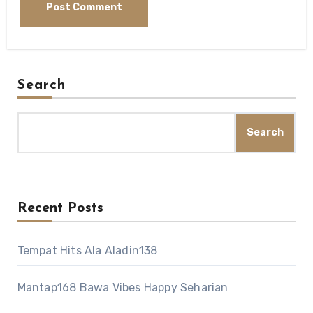
Search
Search
Recent Posts
Tempat Hits Ala Aladin138
Mantap168 Bawa Vibes Happy Seharian