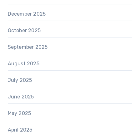
December 2025
October 2025
September 2025
August 2025
July 2025
June 2025
May 2025
April 2025