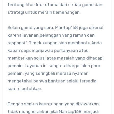
tentang fitur-fitur utama dari setiap game dan
strategi untuk meraih kemenangan.
Selain game yang seru, Mantap168 juga dikenal
karena layanan pelanggan yang ramah dan
responsif. Tim dukungan siap membantu Anda
kapan saja, menjawab pertanyaan atau
memberikan solusi atas masalah yang dihadapi
pemain. Layanan ini sangat dihargai oleh para
pemain, yang seringkali merasa nyaman
mengetahui bahwa bantuan selalu tersedia
saat dibutuhkan.
Dengan semua keuntungan yang ditawarkan,
tidak mengherankan jika Mantap168 menjadi