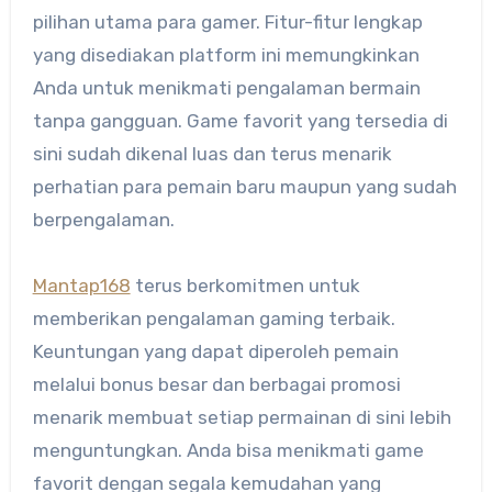
pilihan utama para gamer. Fitur-fitur lengkap
yang disediakan platform ini memungkinkan
Anda untuk menikmati pengalaman bermain
tanpa gangguan. Game favorit yang tersedia di
sini sudah dikenal luas dan terus menarik
perhatian para pemain baru maupun yang sudah
berpengalaman.
Mantap168
terus berkomitmen untuk
memberikan pengalaman gaming terbaik.
Keuntungan yang dapat diperoleh pemain
melalui bonus besar dan berbagai promosi
menarik membuat setiap permainan di sini lebih
menguntungkan. Anda bisa menikmati game
favorit dengan segala kemudahan yang