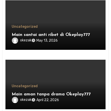
Uncategorized
Main santai anti ribet di Okeplay777
okezak
May 13, 2026
Uncategorized
Main aman tanpa drama Okeplay777
okezak
April 22, 2026