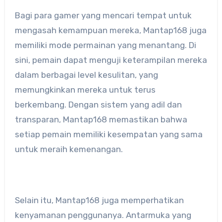
Bagi para gamer yang mencari tempat untuk
mengasah kemampuan mereka, Mantap168 juga
memiliki mode permainan yang menantang. Di
sini, pemain dapat menguji keterampilan mereka
dalam berbagai level kesulitan, yang
memungkinkan mereka untuk terus
berkembang. Dengan sistem yang adil dan
transparan, Mantap168 memastikan bahwa
setiap pemain memiliki kesempatan yang sama
untuk meraih kemenangan.
Selain itu, Mantap168 juga memperhatikan
kenyamanan penggunanya. Antarmuka yang