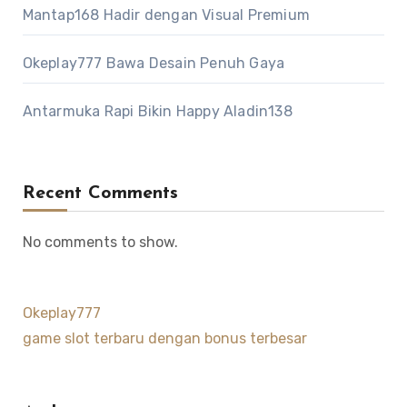
Mantap168 Hadir dengan Visual Premium
Okeplay777 Bawa Desain Penuh Gaya
Antarmuka Rapi Bikin Happy Aladin138
Recent Comments
No comments to show.
Okeplay777
game slot terbaru dengan bonus terbesar