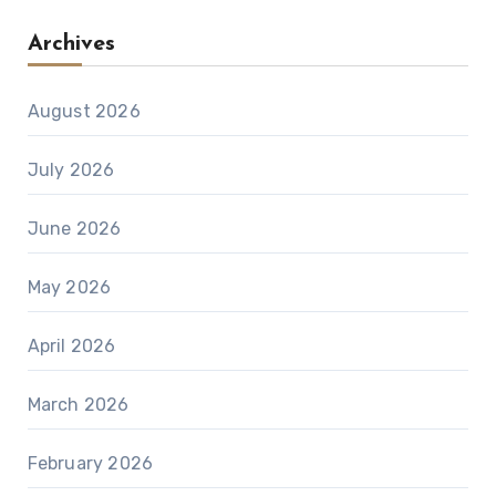
Archives
August 2026
July 2026
June 2026
May 2026
April 2026
March 2026
February 2026