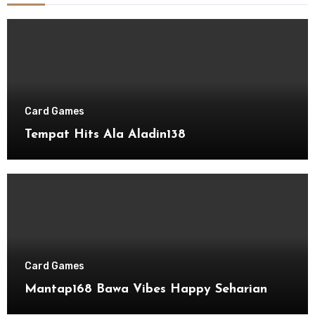
Card Games
Tempat Hits Ala Aladin138
Card Games
Mantap168 Bawa Vibes Happy Seharian