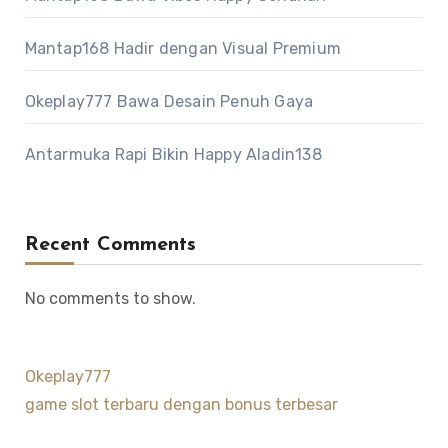
Mantap168 Hadir dengan Visual Premium
Okeplay777 Bawa Desain Penuh Gaya
Antarmuka Rapi Bikin Happy Aladin138
Recent Comments
No comments to show.
Okeplay777
game slot terbaru dengan bonus terbesar