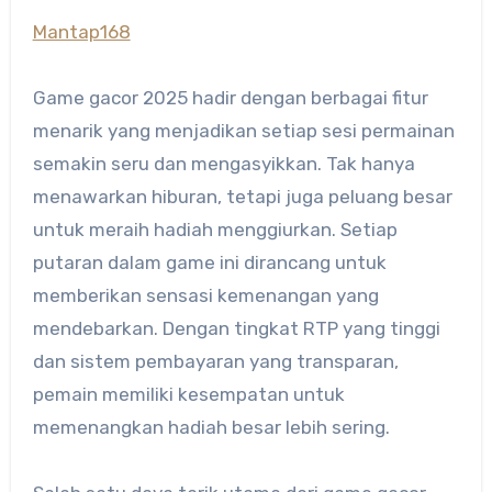
Mantap168
Game gacor 2025 hadir dengan berbagai fitur
menarik yang menjadikan setiap sesi permainan
semakin seru dan mengasyikkan. Tak hanya
menawarkan hiburan, tetapi juga peluang besar
untuk meraih hadiah menggiurkan. Setiap
putaran dalam game ini dirancang untuk
memberikan sensasi kemenangan yang
mendebarkan. Dengan tingkat RTP yang tinggi
dan sistem pembayaran yang transparan,
pemain memiliki kesempatan untuk
memenangkan hadiah besar lebih sering.