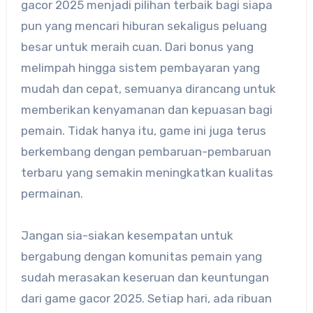
gacor 2025 menjadi pilihan terbaik bagi siapa
pun yang mencari hiburan sekaligus peluang
besar untuk meraih cuan. Dari bonus yang
melimpah hingga sistem pembayaran yang
mudah dan cepat, semuanya dirancang untuk
memberikan kenyamanan dan kepuasan bagi
pemain. Tidak hanya itu, game ini juga terus
berkembang dengan pembaruan-pembaruan
terbaru yang semakin meningkatkan kualitas
permainan.
Jangan sia-siakan kesempatan untuk
bergabung dengan komunitas pemain yang
sudah merasakan keseruan dan keuntungan
dari game gacor 2025. Setiap hari, ada ribuan