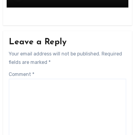
Leave a Reply
Your email address will not be published.
Required
fields are marked
*
Comment
*