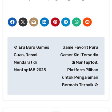
Post
Era Baru Games
Game Favorit Para
navigation
Cuan, Resmi
Gamer Kini Tersedia
Mendarat di
di Mantap168:
Mantap168 2025
Platform Pilihan
untuk Pengalaman
Bermain Terbaik