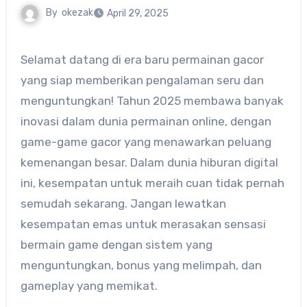
By
okezak
April 29, 2025
Selamat datang di era baru permainan gacor
yang siap memberikan pengalaman seru dan
menguntungkan! Tahun 2025 membawa banyak
inovasi dalam dunia permainan online, dengan
game-game gacor yang menawarkan peluang
kemenangan besar. Dalam dunia hiburan digital
ini, kesempatan untuk meraih cuan tidak pernah
semudah sekarang. Jangan lewatkan
kesempatan emas untuk merasakan sensasi
bermain game dengan sistem yang
menguntungkan, bonus yang melimpah, dan
gameplay yang memikat.