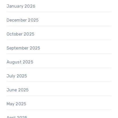
January 2026
December 2025
October 2025
September 2025
August 2025
July 2025
June 2025
May 2025
April 2025