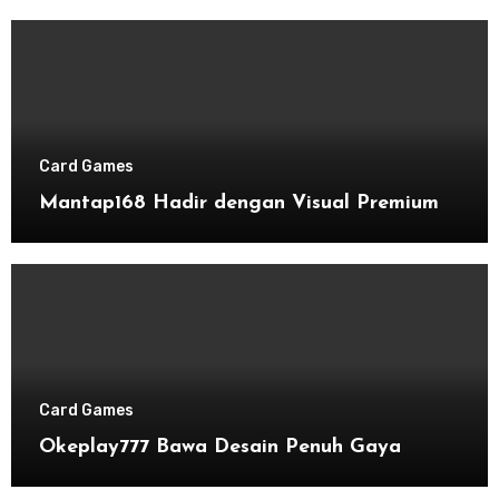
Card Games
Mantap168 Hadir dengan Visual Premium
Card Games
Okeplay777 Bawa Desain Penuh Gaya