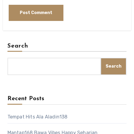
Search
Search
Recent Posts
Tempat Hits Ala Aladin138
Mantap168 Bawa Vibes Happy Seharian