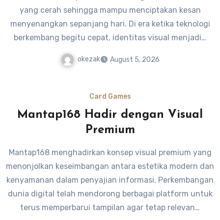
yang cerah sehingga mampu menciptakan kesan
menyenangkan sepanjang hari. Di era ketika teknologi
berkembang begitu cepat, identitas visual menjadi…
okezak
August 5, 2026
Card Games
Mantap168 Hadir dengan Visual
Premium
Mantap168 menghadirkan konsep visual premium yang
menonjolkan keseimbangan antara estetika modern dan
kenyamanan dalam penyajian informasi. Perkembangan
dunia digital telah mendorong berbagai platform untuk
terus memperbarui tampilan agar tetap relevan…