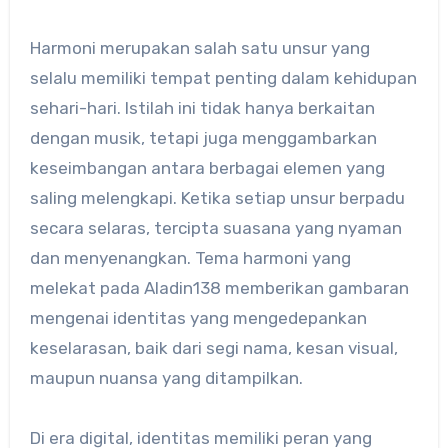
Harmoni merupakan salah satu unsur yang
selalu memiliki tempat penting dalam kehidupan
sehari-hari. Istilah ini tidak hanya berkaitan
dengan musik, tetapi juga menggambarkan
keseimbangan antara berbagai elemen yang
saling melengkapi. Ketika setiap unsur berpadu
secara selaras, tercipta suasana yang nyaman
dan menyenangkan. Tema harmoni yang
melekat pada Aladin138 memberikan gambaran
mengenai identitas yang mengedepankan
keselarasan, baik dari segi nama, kesan visual,
maupun nuansa yang ditampilkan.
Di era digital, identitas memiliki peran yang