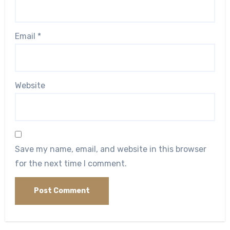
Email
*
Website
Save my name, email, and website in this browser
for the next time I comment.