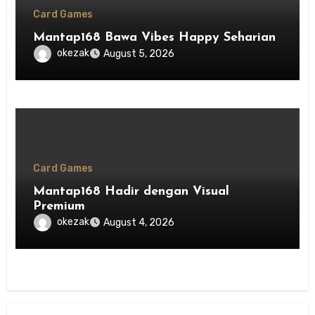
Card Games
Mantap168 Bawa Vibes Happy Seharian
okezak
August 5, 2026
Card Games
Mantap168 Hadir dengan Visual
Premium
okezak
August 4, 2026