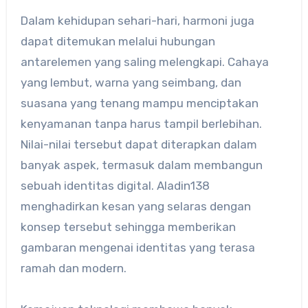
Dalam kehidupan sehari-hari, harmoni juga
dapat ditemukan melalui hubungan
antarelemen yang saling melengkapi. Cahaya
yang lembut, warna yang seimbang, dan
suasana yang tenang mampu menciptakan
kenyamanan tanpa harus tampil berlebihan.
Nilai-nilai tersebut dapat diterapkan dalam
banyak aspek, termasuk dalam membangun
sebuah identitas digital. Aladin138
menghadirkan kesan yang selaras dengan
konsep tersebut sehingga memberikan
gambaran mengenai identitas yang terasa
ramah dan modern.