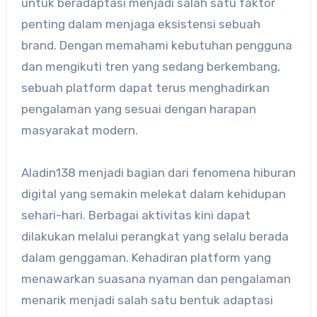
untuk beradaptasi menjadi salah satu faktor
penting dalam menjaga eksistensi sebuah
brand. Dengan memahami kebutuhan pengguna
dan mengikuti tren yang sedang berkembang,
sebuah platform dapat terus menghadirkan
pengalaman yang sesuai dengan harapan
masyarakat modern.
Aladin138 menjadi bagian dari fenomena hiburan
digital yang semakin melekat dalam kehidupan
sehari-hari. Berbagai aktivitas kini dapat
dilakukan melalui perangkat yang selalu berada
dalam genggaman. Kehadiran platform yang
menawarkan suasana nyaman dan pengalaman
menarik menjadi salah satu bentuk adaptasi