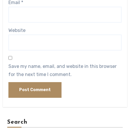
Email
*
Website
Save my name, email, and website in this browser
for the next time I comment.
Search