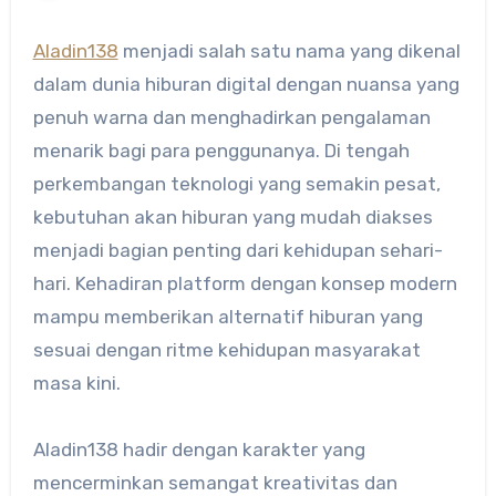
Aladin138
menjadi salah satu nama yang dikenal
dalam dunia hiburan digital dengan nuansa yang
penuh warna dan menghadirkan pengalaman
menarik bagi para penggunanya. Di tengah
perkembangan teknologi yang semakin pesat,
kebutuhan akan hiburan yang mudah diakses
menjadi bagian penting dari kehidupan sehari-
hari. Kehadiran platform dengan konsep modern
mampu memberikan alternatif hiburan yang
sesuai dengan ritme kehidupan masyarakat
masa kini.
Aladin138 hadir dengan karakter yang
mencerminkan semangat kreativitas dan