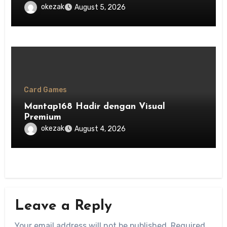
okezak
August 5, 2026
Card Games
Mantap168 Hadir dengan Visual
Premium
okezak
August 4, 2026
Leave a Reply
Your email address will not be published.
Required