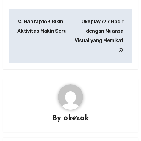
Post
Mantap168 Bikin
Okeplay777 Hadir
navigation
Aktivitas Makin Seru
dengan Nuansa
Visual yang Memikat
By
okezak