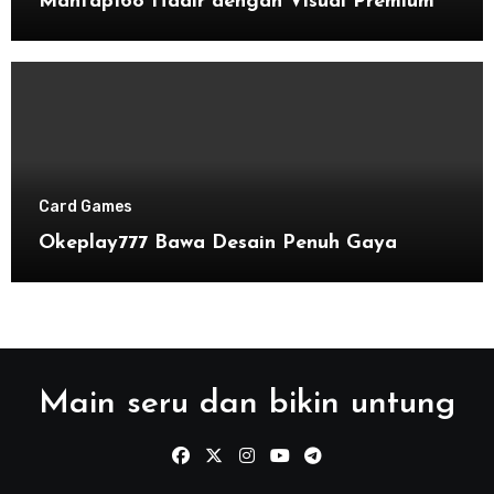
Mantap168 Hadir dengan Visual Premium
Card Games
Okeplay777 Bawa Desain Penuh Gaya
Main seru dan bikin untung