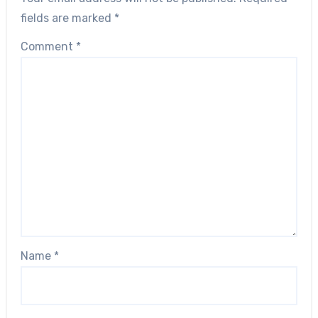
fields are marked
*
Comment
*
Name
*