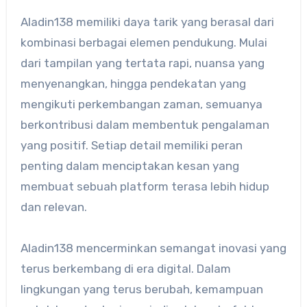
Aladin138 memiliki daya tarik yang berasal dari
kombinasi berbagai elemen pendukung. Mulai
dari tampilan yang tertata rapi, nuansa yang
menyenangkan, hingga pendekatan yang
mengikuti perkembangan zaman, semuanya
berkontribusi dalam membentuk pengalaman
yang positif. Setiap detail memiliki peran
penting dalam menciptakan kesan yang
membuat sebuah platform terasa lebih hidup
dan relevan.
Aladin138 mencerminkan semangat inovasi yang
terus berkembang di era digital. Dalam
lingkungan yang terus berubah, kemampuan