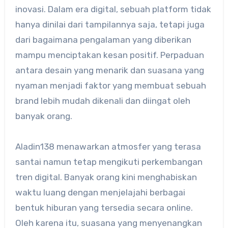
inovasi. Dalam era digital, sebuah platform tidak
hanya dinilai dari tampilannya saja, tetapi juga
dari bagaimana pengalaman yang diberikan
mampu menciptakan kesan positif. Perpaduan
antara desain yang menarik dan suasana yang
nyaman menjadi faktor yang membuat sebuah
brand lebih mudah dikenali dan diingat oleh
banyak orang.
Aladin138 menawarkan atmosfer yang terasa
santai namun tetap mengikuti perkembangan
tren digital. Banyak orang kini menghabiskan
waktu luang dengan menjelajahi berbagai
bentuk hiburan yang tersedia secara online.
Oleh karena itu, suasana yang menyenangkan