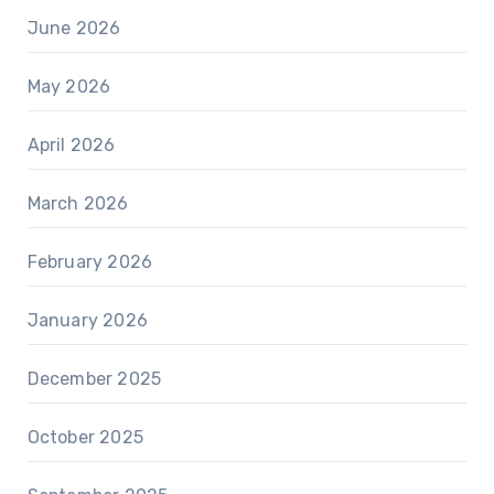
June 2026
May 2026
April 2026
March 2026
February 2026
January 2026
December 2025
October 2025