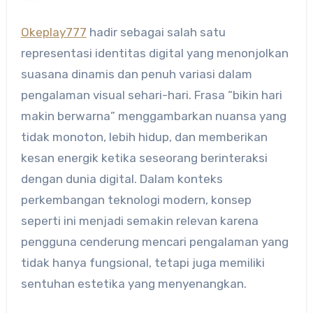
Okeplay777
hadir sebagai salah satu
representasi identitas digital yang menonjolkan
suasana dinamis dan penuh variasi dalam
pengalaman visual sehari-hari. Frasa “bikin hari
makin berwarna” menggambarkan nuansa yang
tidak monoton, lebih hidup, dan memberikan
kesan energik ketika seseorang berinteraksi
dengan dunia digital. Dalam konteks
perkembangan teknologi modern, konsep
seperti ini menjadi semakin relevan karena
pengguna cenderung mencari pengalaman yang
tidak hanya fungsional, tetapi juga memiliki
sentuhan estetika yang menyenangkan.