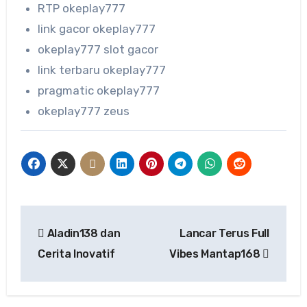
RTP okeplay777
link gacor okeplay777
okeplay777 slot gacor
link terbaru okeplay777
pragmatic okeplay777
okeplay777 zeus
Post
Aladin138 dan
Lancar Terus Full
navigation
Cerita Inovatif
Vibes Mantap168