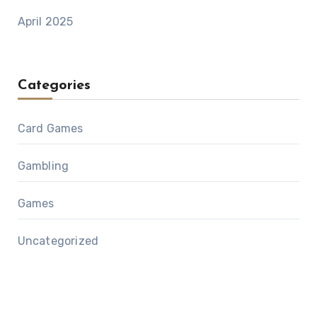
April 2025
Categories
Card Games
Gambling
Games
Uncategorized