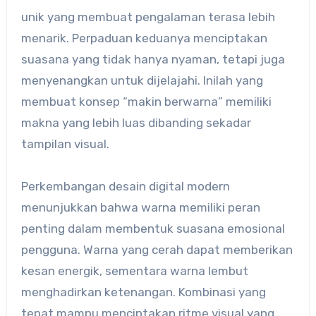
unik yang membuat pengalaman terasa lebih
menarik. Perpaduan keduanya menciptakan
suasana yang tidak hanya nyaman, tetapi juga
menyenangkan untuk dijelajahi. Inilah yang
membuat konsep “makin berwarna” memiliki
makna yang lebih luas dibanding sekadar
tampilan visual.
Perkembangan desain digital modern
menunjukkan bahwa warna memiliki peran
penting dalam membentuk suasana emosional
pengguna. Warna yang cerah dapat memberikan
kesan energik, sementara warna lembut
menghadirkan ketenangan. Kombinasi yang
tepat mampu menciptakan ritme visual yang