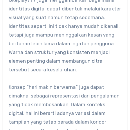
Okeplay777 juga menggambarkan bagaimana
identitas digital dapat dibentuk melalui karakter
visual yang kuat namun tetap sederhana.
Identitas seperti ini tidak hanya mudah dikenali,
tetapi juga mampu meninggalkan kesan yang
bertahan lebih lama dalam ingatan pengguna.
Warna dan struktur yang konsisten menjadi
elemen penting dalam membangun citra
tersebut secara keseluruhan.
Konsep “hari makin berwarna” juga dapat
dimaknai sebagai representasi dari pengalaman
yang tidak membosankan. Dalam konteks
digital, hal ini berarti adanya variasi dalam
tampilan yang tetap berada dalam koridor