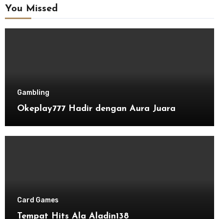
You Missed
Gambling
Okeplay777 Hadir dengan Aura Juara
Card Games
Tempat Hits Ala Aladin138