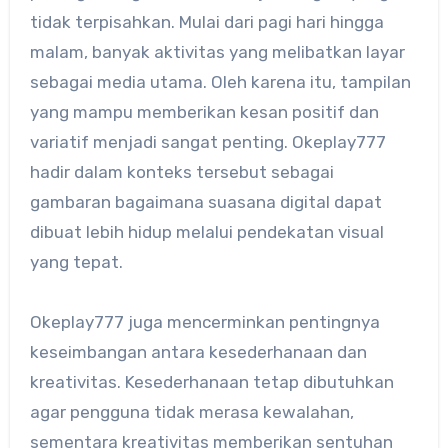
tidak terpisahkan. Mulai dari pagi hari hingga
malam, banyak aktivitas yang melibatkan layar
sebagai media utama. Oleh karena itu, tampilan
yang mampu memberikan kesan positif dan
variatif menjadi sangat penting. Okeplay777
hadir dalam konteks tersebut sebagai
gambaran bagaimana suasana digital dapat
dibuat lebih hidup melalui pendekatan visual
yang tepat.
Okeplay777 juga mencerminkan pentingnya
keseimbangan antara kesederhanaan dan
kreativitas. Kesederhanaan tetap dibutuhkan
agar pengguna tidak merasa kewalahan,
sementara kreativitas memberikan sentuhan