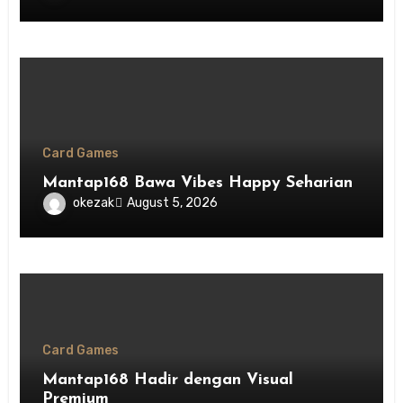
Card Games
Mantap168 Bawa Vibes Happy Seharian
okezak
August 5, 2026
Card Games
Mantap168 Hadir dengan Visual
Premium