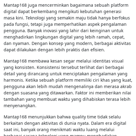
Mantap168 juga mencerminkan bagaimana sebuah platform
digital dapat berkembang mengikuti kebutuhan generasi
masa kini. Teknologi yang semakin maju tidak hanya berfokus
pada fungsi, tetapi juga memperhatikan aspek pengalaman
pengguna. Banyak inovasi yang lahir dari keinginan untuk
menghadirkan lingkungan digital yang lebih ramah, cepat,
dan nyaman. Dengan konsep yang modern, berbagai aktivitas
dapat dilakukan dengan lebih praktis dan efisien.
Mantap168 membawa kesan segar melalui identitas visual
yang konsisten. Konsistensi tersebut terlihat dari berbagai
detail yang dirancang untuk menciptakan pengalaman yang
harmonis. Ketika sebuah platform memiliki ciri khas yang kuat,
pengguna akan lebih mudah mengenalinya dan merasa akrab
dengan suasana yang ditawarkan. Faktor ini memberikan nilai
tambahan yang membuat waktu yang dihabiskan terasa lebih
menyenangkan.
Mantap168 menunjukkan bahwa quality time tidak selalu
berkaitan dengan aktivitas di dunia nyata. Dalam era digital
saat ini, banyak orang menikmati waktu luang melalui
berbagai sarana teknologi yang mampu menghadirkan