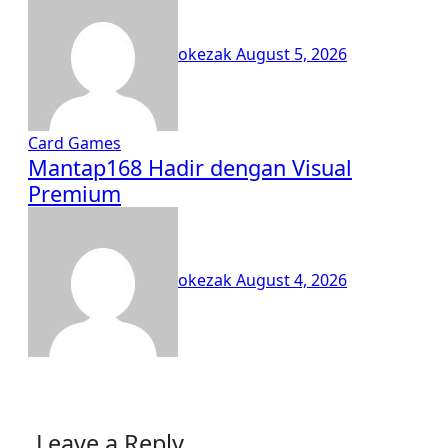
okezak
August 5, 2026
Card Games
Mantap168 Hadir dengan Visual
Premium
okezak
August 4, 2026
Leave a Reply