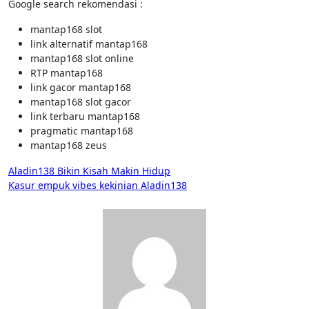
Google search rekomendasi :
mantap168 slot
link alternatif mantap168
mantap168 slot online
RTP mantap168
link gacor mantap168
mantap168 slot gacor
link terbaru mantap168
pragmatic mantap168
mantap168 zeus
Post
Aladin138 Bikin Kisah Makin Hidup
Kasur empuk vibes kekinian Aladin138
navigation