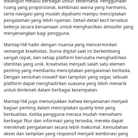
dibangun melalui berbagai unsur sederhana. Penggunaan
ruang yang proporsional, kombinasi warna yang harmonis,
serta navigasi yang mudah dipahami mampu menciptakan
pengalaman yang lebih nyaman. Detail-detail kecil tersebut
bekerja secara bersamaan untuk menghasilkan atmosfer yang
menyenangkan bagi pengguna.
Mantap168 hadir dengan nuansa yang mencerminkan
semangat kreativitas. Dunia digital saat ini berkembang
sangat cepat, dan setiap platform berusaha menghadirkan
identitas yang unik. Kreativitas menjadi salah satu elemen
penting yang membantu menciptakan pengalaman berbeda.
Dengan sentuhan inovatif dan tampilan yang segar, sebuah
platform dapat menghadirkan suasana yang lebih menarik
untuk dinikmati dalam berbagai kesempatan.
Mantap168 juga menunjukkan bahwa kenyamanan menjadi
bagian penting dalam menciptakan quality time yang
berkualitas. Ketika pengguna merasa mudah memahami
berbagai fitur dan informasi yang tersedia, mereka dapat
menikmati pengalaman secara lebih maksimal. Kemudahan
akses dan tampilan yang responsif menjadi kombinasi yang