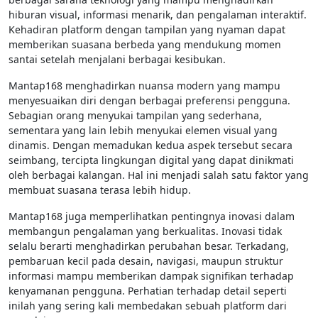
hiburan visual, informasi menarik, dan pengalaman interaktif.
Kehadiran platform dengan tampilan yang nyaman dapat
memberikan suasana berbeda yang mendukung momen
santai setelah menjalani berbagai kesibukan.
Mantap168 menghadirkan nuansa modern yang mampu
menyesuaikan diri dengan berbagai preferensi pengguna.
Sebagian orang menyukai tampilan yang sederhana,
sementara yang lain lebih menyukai elemen visual yang
dinamis. Dengan memadukan kedua aspek tersebut secara
seimbang, tercipta lingkungan digital yang dapat dinikmati
oleh berbagai kalangan. Hal ini menjadi salah satu faktor yang
membuat suasana terasa lebih hidup.
Mantap168 juga memperlihatkan pentingnya inovasi dalam
membangun pengalaman yang berkualitas. Inovasi tidak
selalu berarti menghadirkan perubahan besar. Terkadang,
pembaruan kecil pada desain, navigasi, maupun struktur
informasi mampu memberikan dampak signifikan terhadap
kenyamanan pengguna. Perhatian terhadap detail seperti
inilah yang sering kali membedakan sebuah platform dari