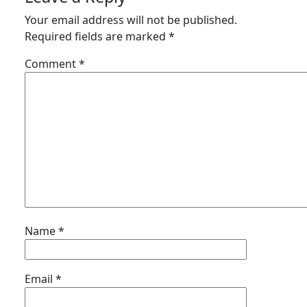
Your email address will not be published.
Required fields are marked
*
Comment
*
Name
*
Email
*