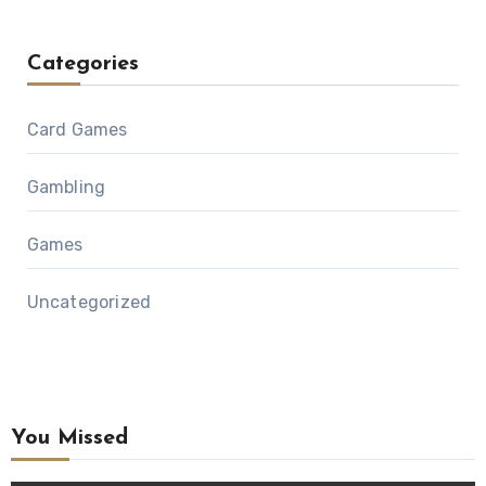
Categories
Card Games
Gambling
Games
Uncategorized
You Missed