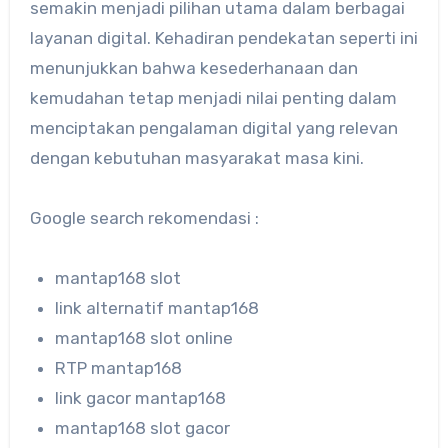
semakin menjadi pilihan utama dalam berbagai
layanan digital. Kehadiran pendekatan seperti ini
menunjukkan bahwa kesederhanaan dan
kemudahan tetap menjadi nilai penting dalam
menciptakan pengalaman digital yang relevan
dengan kebutuhan masyarakat masa kini.
Google search rekomendasi :
mantap168 slot
link alternatif mantap168
mantap168 slot online
RTP mantap168
link gacor mantap168
mantap168 slot gacor