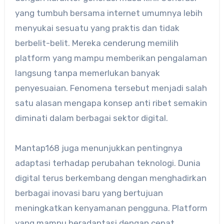
yang tumbuh bersama internet umumnya lebih
menyukai sesuatu yang praktis dan tidak
berbelit-belit. Mereka cenderung memilih
platform yang mampu memberikan pengalaman
langsung tanpa memerlukan banyak
penyesuaian. Fenomena tersebut menjadi salah
satu alasan mengapa konsep anti ribet semakin
diminati dalam berbagai sektor digital.
Mantap168 juga menunjukkan pentingnya
adaptasi terhadap perubahan teknologi. Dunia
digital terus berkembang dengan menghadirkan
berbagai inovasi baru yang bertujuan
meningkatkan kenyamanan pengguna. Platform
yang mampu beradaptasi dengan cepat