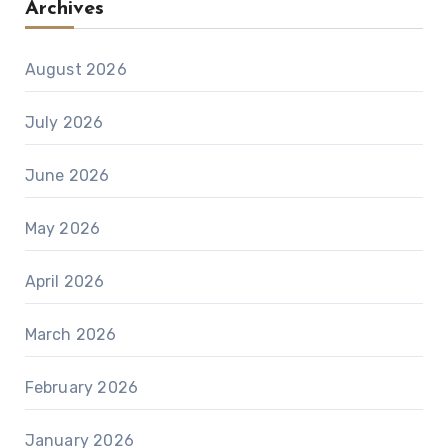
Archives
August 2026
July 2026
June 2026
May 2026
April 2026
March 2026
February 2026
January 2026