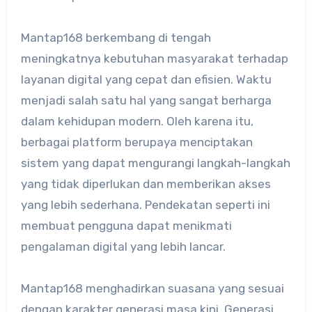
Mantap168 berkembang di tengah
meningkatnya kebutuhan masyarakat terhadap
layanan digital yang cepat dan efisien. Waktu
menjadi salah satu hal yang sangat berharga
dalam kehidupan modern. Oleh karena itu,
berbagai platform berupaya menciptakan
sistem yang dapat mengurangi langkah-langkah
yang tidak diperlukan dan memberikan akses
yang lebih sederhana. Pendekatan seperti ini
membuat pengguna dapat menikmati
pengalaman digital yang lebih lancar.
Mantap168 menghadirkan suasana yang sesuai
dengan karakter generasi masa kini. Generasi