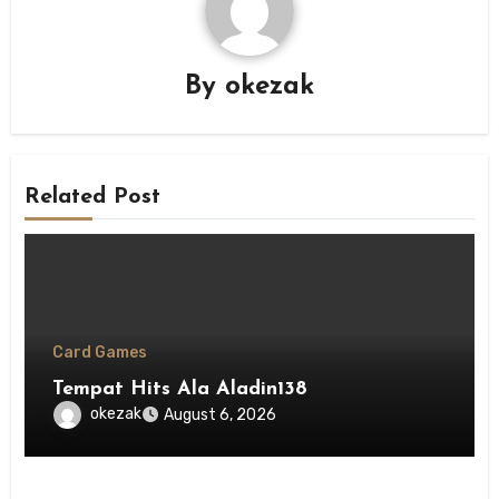
By
okezak
Related Post
Card Games
Tempat Hits Ala Aladin138
okezak
August 6, 2026