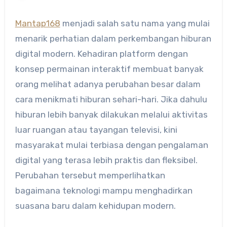
Mantap168
menjadi salah satu nama yang mulai
menarik perhatian dalam perkembangan hiburan
digital modern. Kehadiran platform dengan
konsep permainan interaktif membuat banyak
orang melihat adanya perubahan besar dalam
cara menikmati hiburan sehari-hari. Jika dahulu
hiburan lebih banyak dilakukan melalui aktivitas
luar ruangan atau tayangan televisi, kini
masyarakat mulai terbiasa dengan pengalaman
digital yang terasa lebih praktis dan fleksibel.
Perubahan tersebut memperlihatkan
bagaimana teknologi mampu menghadirkan
suasana baru dalam kehidupan modern.