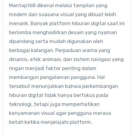
Mantap168 dikenal melalui tampilan yang
modern dan suasana visual yang dibuat lebih
menarik. Banyak platform hiburan digital saat ini
berlomba menghadirkan desain yang nyaman
dipandang serta mudah digunakan oleh
berbagai kalangan. Perpaduan warna yang
dinamis, efek animasi, dan sistem navigasi yang
ringan menjadi faktor penting dalam
membangun pengalaman pengguna. Hal
tersebut menunjukkan bahwa perkembangan
hiburan digital tidak hanya berfokus pada
teknologi, tetapi juga memperhatikan
kenyamanan visual agar pengguna merasa
betah ketika menjelajahi platform.