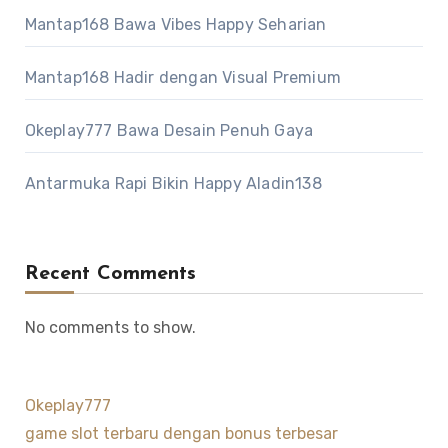
Mantap168 Bawa Vibes Happy Seharian
Mantap168 Hadir dengan Visual Premium
Okeplay777 Bawa Desain Penuh Gaya
Antarmuka Rapi Bikin Happy Aladin138
Recent Comments
No comments to show.
Okeplay777
game slot terbaru dengan bonus terbesar