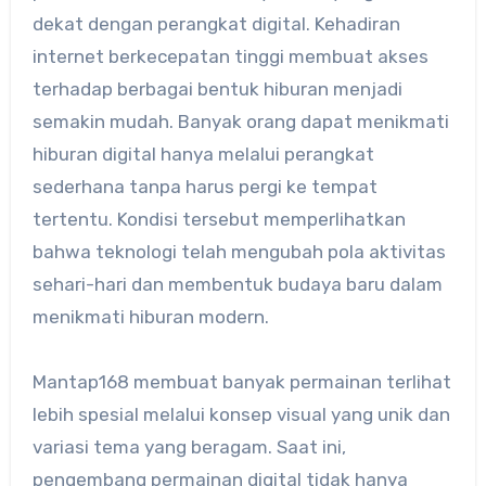
dekat dengan perangkat digital. Kehadiran
internet berkecepatan tinggi membuat akses
terhadap berbagai bentuk hiburan menjadi
semakin mudah. Banyak orang dapat menikmati
hiburan digital hanya melalui perangkat
sederhana tanpa harus pergi ke tempat
tertentu. Kondisi tersebut memperlihatkan
bahwa teknologi telah mengubah pola aktivitas
sehari-hari dan membentuk budaya baru dalam
menikmati hiburan modern.
Mantap168 membuat banyak permainan terlihat
lebih spesial melalui konsep visual yang unik dan
variasi tema yang beragam. Saat ini,
pengembang permainan digital tidak hanya