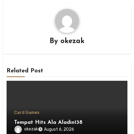
By
okezak
Related Post
Card Games
Tempat Hits Ala Aladin138
okezak
August 6, 2026