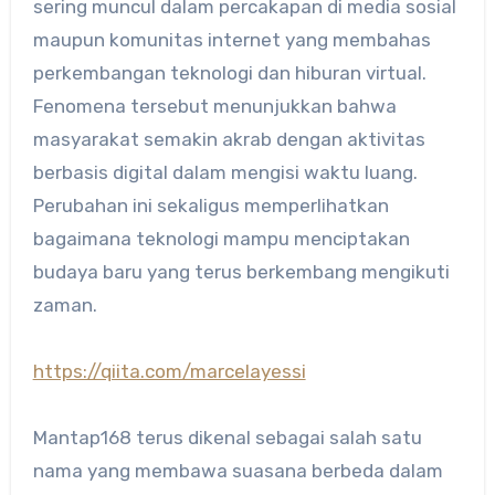
sering muncul dalam percakapan di media sosial
maupun komunitas internet yang membahas
perkembangan teknologi dan hiburan virtual.
Fenomena tersebut menunjukkan bahwa
masyarakat semakin akrab dengan aktivitas
berbasis digital dalam mengisi waktu luang.
Perubahan ini sekaligus memperlihatkan
bagaimana teknologi mampu menciptakan
budaya baru yang terus berkembang mengikuti
zaman.
https://qiita.com/marcelayessi
Mantap168 terus dikenal sebagai salah satu
nama yang membawa suasana berbeda dalam