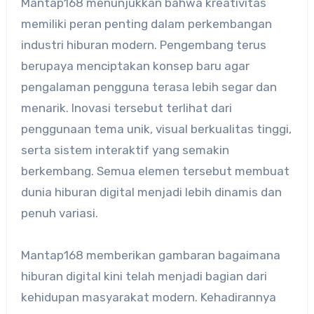
Mantap168 menunjukkan bahwa kreativitas
memiliki peran penting dalam perkembangan
industri hiburan modern. Pengembang terus
berupaya menciptakan konsep baru agar
pengalaman pengguna terasa lebih segar dan
menarik. Inovasi tersebut terlihat dari
penggunaan tema unik, visual berkualitas tinggi,
serta sistem interaktif yang semakin
berkembang. Semua elemen tersebut membuat
dunia hiburan digital menjadi lebih dinamis dan
penuh variasi.
Mantap168 memberikan gambaran bagaimana
hiburan digital kini telah menjadi bagian dari
kehidupan masyarakat modern. Kehadirannya