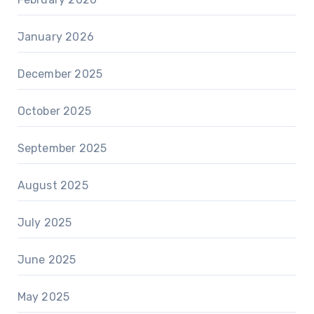
January 2026
December 2025
October 2025
September 2025
August 2025
July 2025
June 2025
May 2025