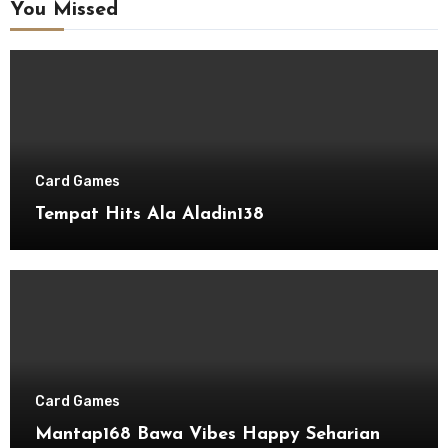
You Missed
Card Games
Tempat Hits Ala Aladin138
Card Games
Mantap168 Bawa Vibes Happy Seharian