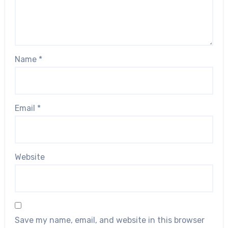
Name
*
Email
*
Website
Save my name, email, and website in this browser