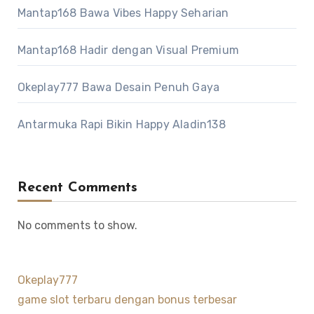
Mantap168 Bawa Vibes Happy Seharian
Mantap168 Hadir dengan Visual Premium
Okeplay777 Bawa Desain Penuh Gaya
Antarmuka Rapi Bikin Happy Aladin138
Recent Comments
No comments to show.
Okeplay777
game slot terbaru dengan bonus terbesar