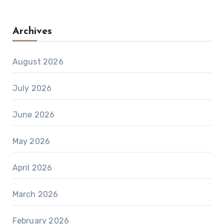
Archives
August 2026
July 2026
June 2026
May 2026
April 2026
March 2026
February 2026