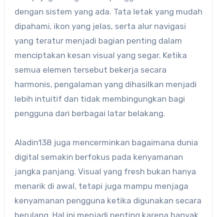
dengan sistem yang ada. Tata letak yang mudah
dipahami, ikon yang jelas, serta alur navigasi
yang teratur menjadi bagian penting dalam
menciptakan kesan visual yang segar. Ketika
semua elemen tersebut bekerja secara
harmonis, pengalaman yang dihasilkan menjadi
lebih intuitif dan tidak membingungkan bagi
pengguna dari berbagai latar belakang.
Aladin138 juga mencerminkan bagaimana dunia
digital semakin berfokus pada kenyamanan
jangka panjang. Visual yang fresh bukan hanya
menarik di awal, tetapi juga mampu menjaga
kenyamanan pengguna ketika digunakan secara
berulang. Hal ini menjadi penting karena banyak