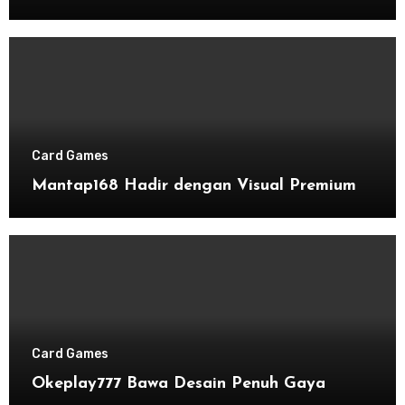
Card Games
Mantap168 Hadir dengan Visual Premium
Card Games
Okeplay777 Bawa Desain Penuh Gaya