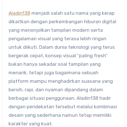
Aladin138
menjadi salah satu nama yang kerap
dikaitkan dengan perkembangan hiburan digital
yang menonjolkan tampilan modern serta
pengalaman visual yang terasa lebih ringan
untuk diikuti. Dalam dunia teknologi yang terus
bergerak cepat, konsep visual “paling fresh”
bukan hanya sekadar soal tampilan yang
menarik, tetapi juga bagaimana sebuah
platform mampu menghadirkan suasana yang
bersih, rapi, dan nyaman dipandang dalam
berbagai situasi penggunaan. Aladin138 hadir
dengan pendekatan tersebut melalui kombinasi
desain yang sederhana namun tetap memiliki
karakter yang kuat.