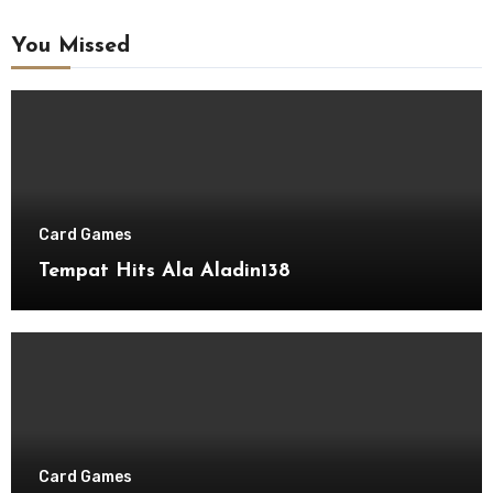
You Missed
Card Games
Tempat Hits Ala Aladin138
Card Games