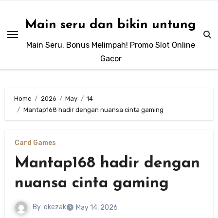
Skip
to
Main seru dan bikin untung
content
Main Seru, Bonus Melimpah! Promo Slot Online
Gacor
Home
2026
May
14
Mantap168 hadir dengan nuansa cinta gaming
Card Games
Mantap168 hadir dengan
nuansa cinta gaming
By
okezak
May 14, 2026