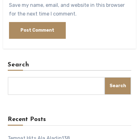
Save my name, email, and website in this browser
for the next time I comment.
Search
Search
Recent Posts
Tempat Hits Ala Aladin138