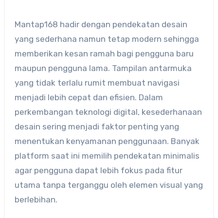
Mantap168 hadir dengan pendekatan desain
yang sederhana namun tetap modern sehingga
memberikan kesan ramah bagi pengguna baru
maupun pengguna lama. Tampilan antarmuka
yang tidak terlalu rumit membuat navigasi
menjadi lebih cepat dan efisien. Dalam
perkembangan teknologi digital, kesederhanaan
desain sering menjadi faktor penting yang
menentukan kenyamanan penggunaan. Banyak
platform saat ini memilih pendekatan minimalis
agar pengguna dapat lebih fokus pada fitur
utama tanpa terganggu oleh elemen visual yang
berlebihan.