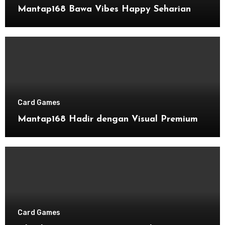
Mantap168 Bawa Vibes Happy Seharian
Card Games
Mantap168 Hadir dengan Visual Premium
Card Games