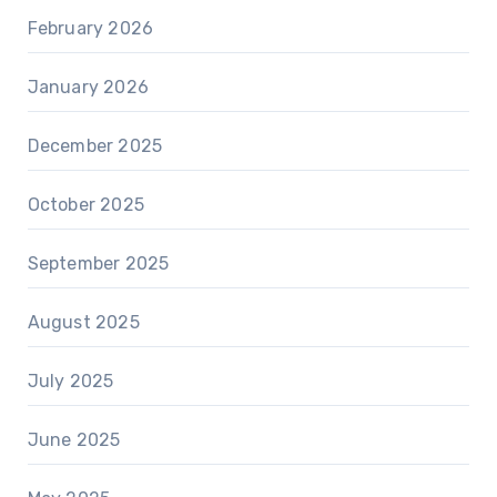
February 2026
January 2026
December 2025
October 2025
September 2025
August 2025
July 2025
June 2025