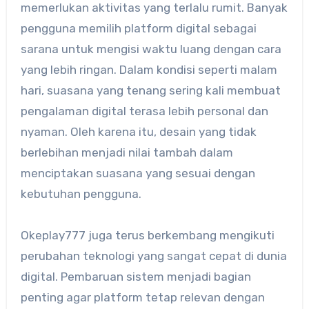
memerlukan aktivitas yang terlalu rumit. Banyak
pengguna memilih platform digital sebagai
sarana untuk mengisi waktu luang dengan cara
yang lebih ringan. Dalam kondisi seperti malam
hari, suasana yang tenang sering kali membuat
pengalaman digital terasa lebih personal dan
nyaman. Oleh karena itu, desain yang tidak
berlebihan menjadi nilai tambah dalam
menciptakan suasana yang sesuai dengan
kebutuhan pengguna.
Okeplay777 juga terus berkembang mengikuti
perubahan teknologi yang sangat cepat di dunia
digital. Pembaruan sistem menjadi bagian
penting agar platform tetap relevan dengan