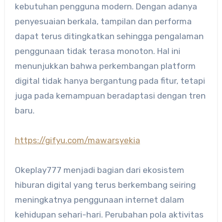
kebutuhan pengguna modern. Dengan adanya
penyesuaian berkala, tampilan dan performa
dapat terus ditingkatkan sehingga pengalaman
penggunaan tidak terasa monoton. Hal ini
menunjukkan bahwa perkembangan platform
digital tidak hanya bergantung pada fitur, tetapi
juga pada kemampuan beradaptasi dengan tren
baru.
https://gifyu.com/mawarsyekia
Okeplay777 menjadi bagian dari ekosistem
hiburan digital yang terus berkembang seiring
meningkatnya penggunaan internet dalam
kehidupan sehari-hari. Perubahan pola aktivitas