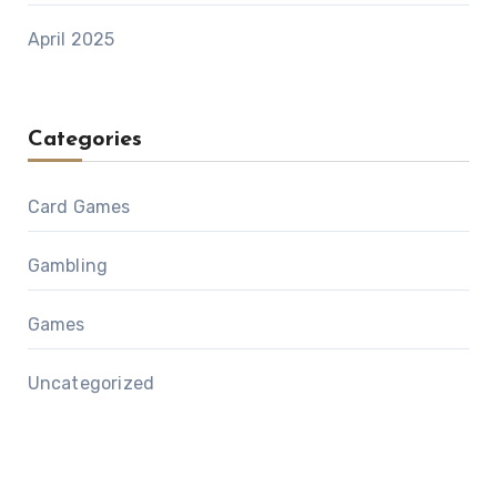
April 2025
Categories
Card Games
Gambling
Games
Uncategorized