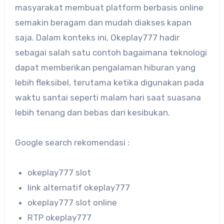
masyarakat membuat platform berbasis online
semakin beragam dan mudah diakses kapan
saja. Dalam konteks ini, Okeplay777 hadir
sebagai salah satu contoh bagaimana teknologi
dapat memberikan pengalaman hiburan yang
lebih fleksibel, terutama ketika digunakan pada
waktu santai seperti malam hari saat suasana
lebih tenang dan bebas dari kesibukan.
Google search rekomendasi :
okeplay777 slot
link alternatif okeplay777
okeplay777 slot online
RTP okeplay777