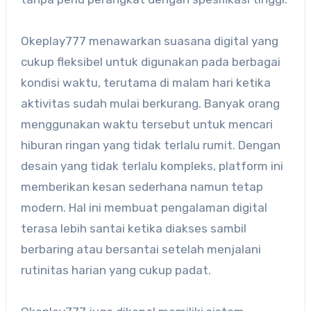
Okeplay777 menawarkan suasana digital yang
cukup fleksibel untuk digunakan pada berbagai
kondisi waktu, terutama di malam hari ketika
aktivitas sudah mulai berkurang. Banyak orang
menggunakan waktu tersebut untuk mencari
hiburan ringan yang tidak terlalu rumit. Dengan
desain yang tidak terlalu kompleks, platform ini
memberikan kesan sederhana namun tetap
modern. Hal ini membuat pengalaman digital
terasa lebih santai ketika diakses sambil
berbaring atau bersantai setelah menjalani
rutinitas harian yang cukup padat.