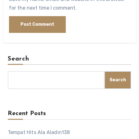
for the next time I comment.
Search
Search
Recent Posts
Tempat Hits Ala Aladin138