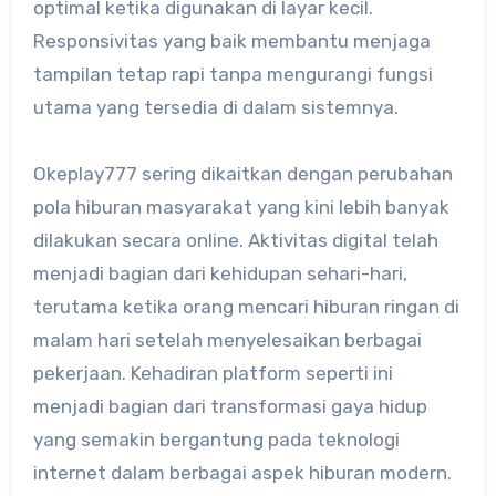
optimal ketika digunakan di layar kecil.
Responsivitas yang baik membantu menjaga
tampilan tetap rapi tanpa mengurangi fungsi
utama yang tersedia di dalam sistemnya.
Okeplay777 sering dikaitkan dengan perubahan
pola hiburan masyarakat yang kini lebih banyak
dilakukan secara online. Aktivitas digital telah
menjadi bagian dari kehidupan sehari-hari,
terutama ketika orang mencari hiburan ringan di
malam hari setelah menyelesaikan berbagai
pekerjaan. Kehadiran platform seperti ini
menjadi bagian dari transformasi gaya hidup
yang semakin bergantung pada teknologi
internet dalam berbagai aspek hiburan modern.