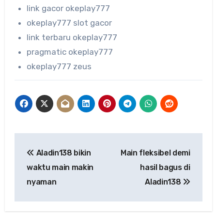
link gacor okeplay777
okeplay777 slot gacor
link terbaru okeplay777
pragmatic okeplay777
okeplay777 zeus
Post
Aladin138 bikin
Main fleksibel demi
navigation
waktu main makin
hasil bagus di
nyaman
Aladin138