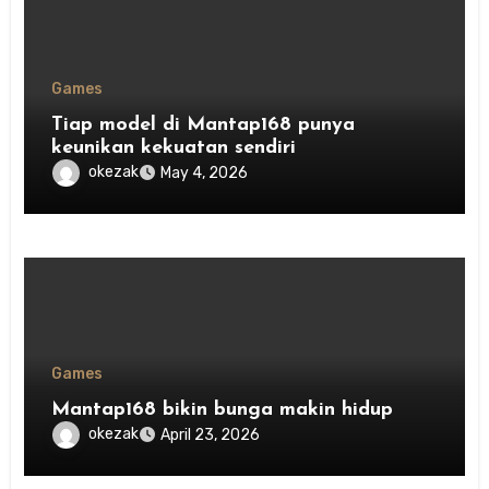
Games
Tiap model di Mantap168 punya
keunikan kekuatan sendiri
okezak
May 4, 2026
Games
Mantap168 bikin bunga makin hidup
okezak
April 23, 2026