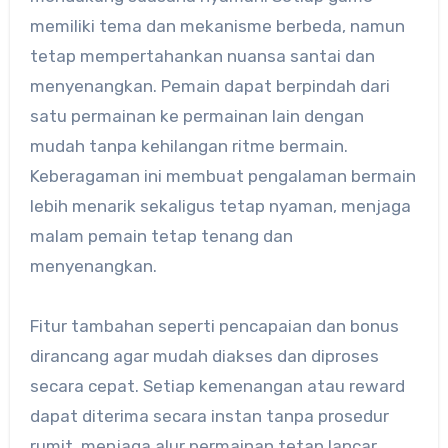
memiliki tema dan mekanisme berbeda, namun
tetap mempertahankan nuansa santai dan
menyenangkan. Pemain dapat berpindah dari
satu permainan ke permainan lain dengan
mudah tanpa kehilangan ritme bermain.
Keberagaman ini membuat pengalaman bermain
lebih menarik sekaligus tetap nyaman, menjaga
malam pemain tetap tenang dan
menyenangkan.
Fitur tambahan seperti pencapaian dan bonus
dirancang agar mudah diakses dan diproses
secara cepat. Setiap kemenangan atau reward
dapat diterima secara instan tanpa prosedur
rumit, menjaga alur permainan tetap lancar.