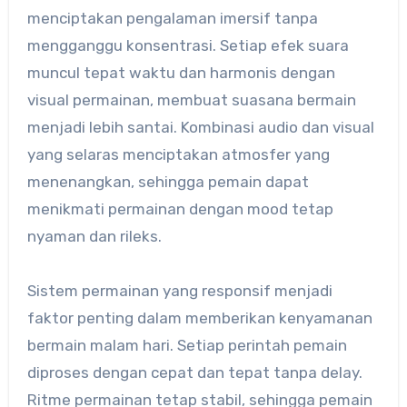
menciptakan pengalaman imersif tanpa
mengganggu konsentrasi. Setiap efek suara
muncul tepat waktu dan harmonis dengan
visual permainan, membuat suasana bermain
menjadi lebih santai. Kombinasi audio dan visual
yang selaras menciptakan atmosfer yang
menenangkan, sehingga pemain dapat
menikmati permainan dengan mood tetap
nyaman dan rileks.
Sistem permainan yang responsif menjadi
faktor penting dalam memberikan kenyamanan
bermain malam hari. Setiap perintah pemain
diproses dengan cepat dan tepat tanpa delay.
Ritme permainan tetap stabil, sehingga pemain