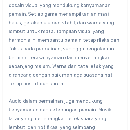
desain visual yang mendukung kenyamanan
pemain. Setiap game menampilkan animasi
halus, gerakan elemen stabil, dan warna yang
lembut untuk mata. Tampilan visual yang
harmonis ini membantu pemain tetap rileks dan
fokus pada permainan, sehingga pengalaman
bermain terasa nyaman dan menyenangkan
sepanjang malam. Warna dan tata letak yang
dirancang dengan baik menjaga suasana hati
tetap positif dan santai.
Audio dalam permainan juga mendukung
kenyamanan dan ketenangan pemain. Musik
latar yang menenangkan, efek suara yang
lembut, dan notifikasi yang seimbang