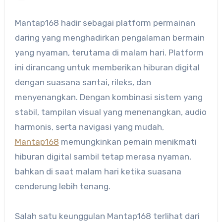
Mantap168 hadir sebagai platform permainan
daring yang menghadirkan pengalaman bermain
yang nyaman, terutama di malam hari. Platform
ini dirancang untuk memberikan hiburan digital
dengan suasana santai, rileks, dan
menyenangkan. Dengan kombinasi sistem yang
stabil, tampilan visual yang menenangkan, audio
harmonis, serta navigasi yang mudah,
Mantap168
memungkinkan pemain menikmati
hiburan digital sambil tetap merasa nyaman,
bahkan di saat malam hari ketika suasana
cenderung lebih tenang.
Salah satu keunggulan Mantap168 terlihat dari