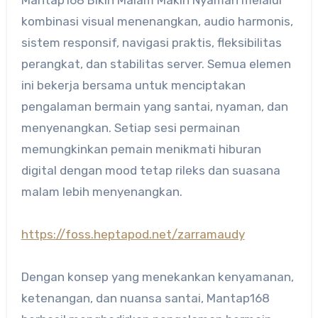
Mantap168 Bikin Malam Makin Nyaman melalui
kombinasi visual menenangkan, audio harmonis,
sistem responsif, navigasi praktis, fleksibilitas
perangkat, dan stabilitas server. Semua elemen
ini bekerja bersama untuk menciptakan
pengalaman bermain yang santai, nyaman, dan
menyenangkan. Setiap sesi permainan
memungkinkan pemain menikmati hiburan
digital dengan mood tetap rileks dan suasana
malam lebih menyenangkan.
https://foss.heptapod.net/zarramaudy
Dengan konsep yang menekankan kenyamanan,
ketenangan, dan nuansa santai, Mantap168