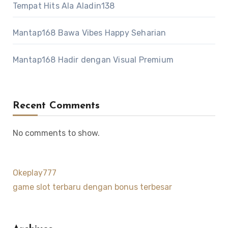
Tempat Hits Ala Aladin138
Mantap168 Bawa Vibes Happy Seharian
Mantap168 Hadir dengan Visual Premium
Recent Comments
No comments to show.
Okeplay777
game slot terbaru dengan bonus terbesar