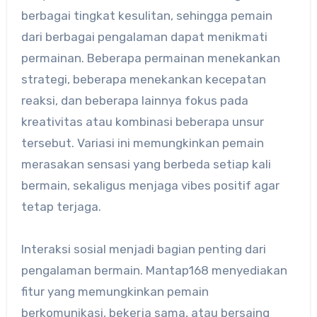
berbagai tingkat kesulitan, sehingga pemain
dari berbagai pengalaman dapat menikmati
permainan. Beberapa permainan menekankan
strategi, beberapa menekankan kecepatan
reaksi, dan beberapa lainnya fokus pada
kreativitas atau kombinasi beberapa unsur
tersebut. Variasi ini memungkinkan pemain
merasakan sensasi yang berbeda setiap kali
bermain, sekaligus menjaga vibes positif agar
tetap terjaga.
Interaksi sosial menjadi bagian penting dari
pengalaman bermain. Mantap168 menyediakan
fitur yang memungkinkan pemain
berkomunikasi, bekerja sama, atau bersaing