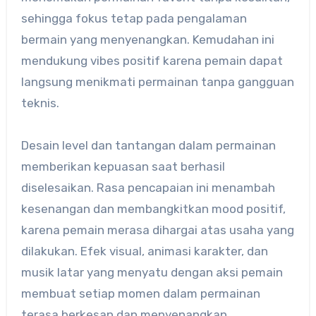
sehingga fokus tetap pada pengalaman
bermain yang menyenangkan. Kemudahan ini
mendukung vibes positif karena pemain dapat
langsung menikmati permainan tanpa gangguan
teknis.
Desain level dan tantangan dalam permainan
memberikan kepuasan saat berhasil
diselesaikan. Rasa pencapaian ini menambah
kesenangan dan membangkitkan mood positif,
karena pemain merasa dihargai atas usaha yang
dilakukan. Efek visual, animasi karakter, dan
musik latar yang menyatu dengan aksi pemain
membuat setiap momen dalam permainan
terasa berkesan dan menyenangkan.