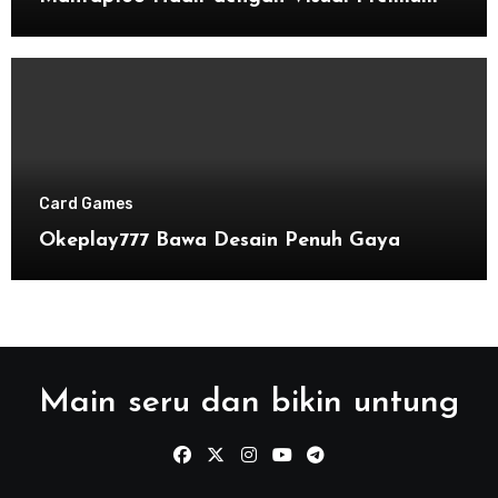
Card Games
Okeplay777 Bawa Desain Penuh Gaya
Main seru dan bikin untung