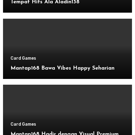
Tempat Hits Ala Aladin138
Card Games
Mantap168 Bawa Vibes Happy Seharian
Card Games
Mantap168 Hadir dengan Visual Premium