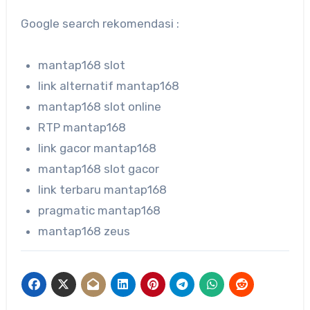
Google search rekomendasi :
mantap168 slot
link alternatif mantap168
mantap168 slot online
RTP mantap168
link gacor mantap168
mantap168 slot gacor
link terbaru mantap168
pragmatic mantap168
mantap168 zeus