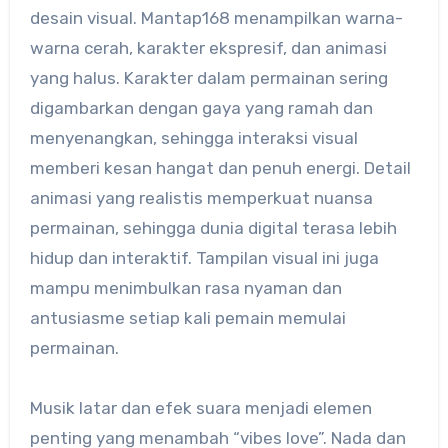
desain visual. Mantap168 menampilkan warna-
warna cerah, karakter ekspresif, dan animasi
yang halus. Karakter dalam permainan sering
digambarkan dengan gaya yang ramah dan
menyenangkan, sehingga interaksi visual
memberi kesan hangat dan penuh energi. Detail
animasi yang realistis memperkuat nuansa
permainan, sehingga dunia digital terasa lebih
hidup dan interaktif. Tampilan visual ini juga
mampu menimbulkan rasa nyaman dan
antusiasme setiap kali pemain memulai
permainan.
Musik latar dan efek suara menjadi elemen
penting yang menambah “vibes love”. Nada dan