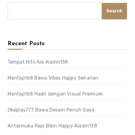
Search
Recent Posts
Tempat Hits Ala Aladin138
Mantap168 Bawa Vibes Happy Seharian
Mantap168 Hadir dengan Visual Premium
Okeplay777 Bawa Desain Penuh Gaya
Antarmuka Rapi Bikin Happy Aladin138