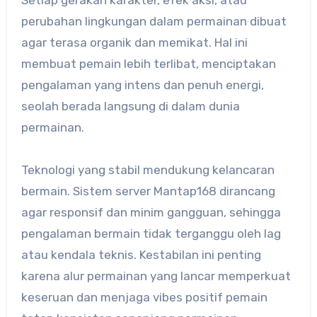
Setiap gerakan karakter, efek aksi, atau
perubahan lingkungan dalam permainan dibuat
agar terasa organik dan memikat. Hal ini
membuat pemain lebih terlibat, menciptakan
pengalaman yang intens dan penuh energi,
seolah berada langsung di dalam dunia
permainan.
Teknologi yang stabil mendukung kelancaran
bermain. Sistem server Mantap168 dirancang
agar responsif dan minim gangguan, sehingga
pengalaman bermain tidak terganggu oleh lag
atau kendala teknis. Kestabilan ini penting
karena alur permainan yang lancar memperkuat
keseruan dan menjaga vibes positif pemain