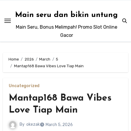
Skip
to
Main seru dan bikin untung
content
Main Seru, Bonus Melimpah! Promo Slot Online
Gacor
Home
2026
March
5
Mantap168 Bawa Vibes Love Tiap Main
Uncategorized
Mantap168 Bawa Vibes
Love Tiap Main
By
okezak
March 5, 2026