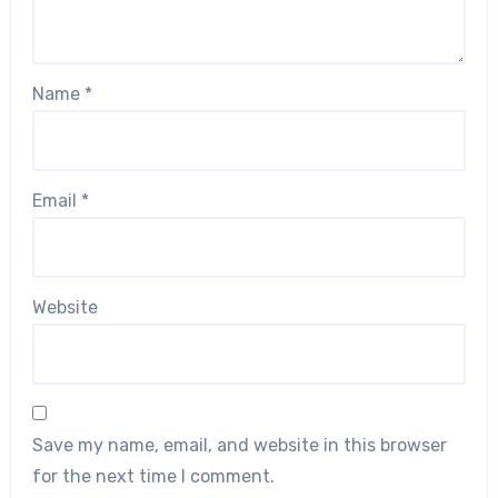
Name
*
Email
*
Website
Save my name, email, and website in this browser
for the next time I comment.