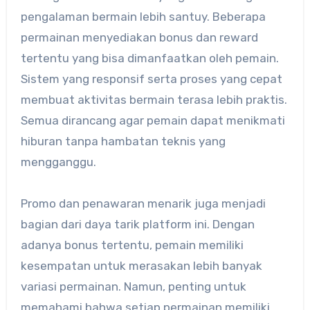
pengalaman bermain lebih santuy. Beberapa
permainan menyediakan bonus dan reward
tertentu yang bisa dimanfaatkan oleh pemain.
Sistem yang responsif serta proses yang cepat
membuat aktivitas bermain terasa lebih praktis.
Semua dirancang agar pemain dapat menikmati
hiburan tanpa hambatan teknis yang
mengganggu.
Promo dan penawaran menarik juga menjadi
bagian dari daya tarik platform ini. Dengan
adanya bonus tertentu, pemain memiliki
kesempatan untuk merasakan lebih banyak
variasi permainan. Namun, penting untuk
memahami bahwa setiap permainan memiliki