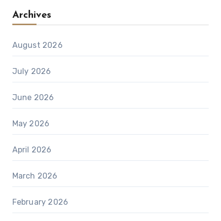
Archives
August 2026
July 2026
June 2026
May 2026
April 2026
March 2026
February 2026