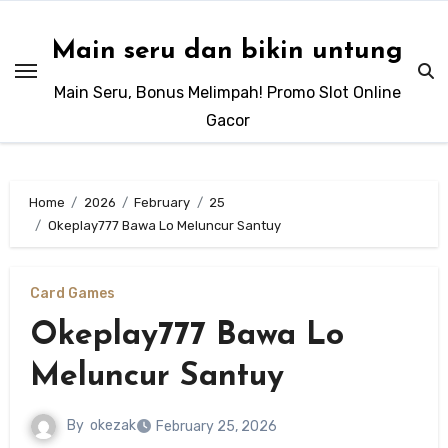
Skip
to
Main seru dan bikin untung
content
Main Seru, Bonus Melimpah! Promo Slot Online
Gacor
Home
2026
February
25
Okeplay777 Bawa Lo Meluncur Santuy
Card Games
Okeplay777 Bawa Lo
Meluncur Santuy
By
okezak
February 25, 2026