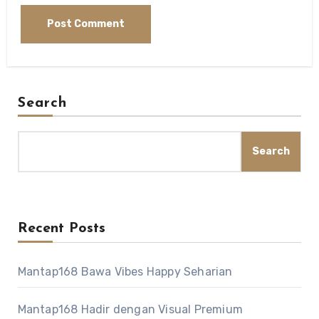
Search
Search
Recent Posts
Mantap168 Bawa Vibes Happy Seharian
Mantap168 Hadir dengan Visual Premium