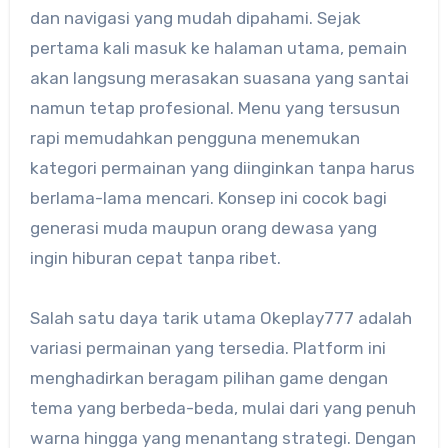
dan navigasi yang mudah dipahami. Sejak
pertama kali masuk ke halaman utama, pemain
akan langsung merasakan suasana yang santai
namun tetap profesional. Menu yang tersusun
rapi memudahkan pengguna menemukan
kategori permainan yang diinginkan tanpa harus
berlama-lama mencari. Konsep ini cocok bagi
generasi muda maupun orang dewasa yang
ingin hiburan cepat tanpa ribet.
Salah satu daya tarik utama Okeplay777 adalah
variasi permainan yang tersedia. Platform ini
menghadirkan beragam pilihan game dengan
tema yang berbeda-beda, mulai dari yang penuh
warna hingga yang menantang strategi. Dengan