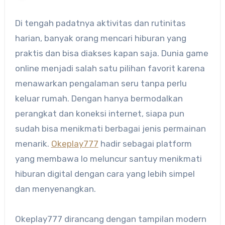
Di tengah padatnya aktivitas dan rutinitas
harian, banyak orang mencari hiburan yang
praktis dan bisa diakses kapan saja. Dunia game
online menjadi salah satu pilihan favorit karena
menawarkan pengalaman seru tanpa perlu
keluar rumah. Dengan hanya bermodalkan
perangkat dan koneksi internet, siapa pun
sudah bisa menikmati berbagai jenis permainan
menarik.
Okeplay777
hadir sebagai platform
yang membawa lo meluncur santuy menikmati
hiburan digital dengan cara yang lebih simpel
dan menyenangkan.
Okeplay777 dirancang dengan tampilan modern