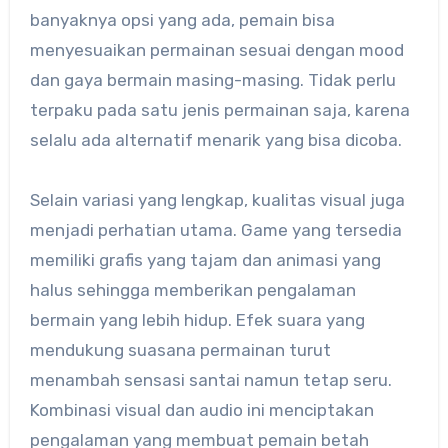
banyaknya opsi yang ada, pemain bisa
menyesuaikan permainan sesuai dengan mood
dan gaya bermain masing-masing. Tidak perlu
terpaku pada satu jenis permainan saja, karena
selalu ada alternatif menarik yang bisa dicoba.
Selain variasi yang lengkap, kualitas visual juga
menjadi perhatian utama. Game yang tersedia
memiliki grafis yang tajam dan animasi yang
halus sehingga memberikan pengalaman
bermain yang lebih hidup. Efek suara yang
mendukung suasana permainan turut
menambah sensasi santai namun tetap seru.
Kombinasi visual dan audio ini menciptakan
pengalaman yang membuat pemain betah