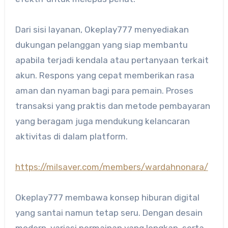
Dari sisi layanan, Okeplay777 menyediakan
dukungan pelanggan yang siap membantu
apabila terjadi kendala atau pertanyaan terkait
akun. Respons yang cepat memberikan rasa
aman dan nyaman bagi para pemain. Proses
transaksi yang praktis dan metode pembayaran
yang beragam juga mendukung kelancaran
aktivitas di dalam platform.
https://milsaver.com/members/wardahnonara/
Okeplay777 membawa konsep hiburan digital
yang santai namun tetap seru. Dengan desain