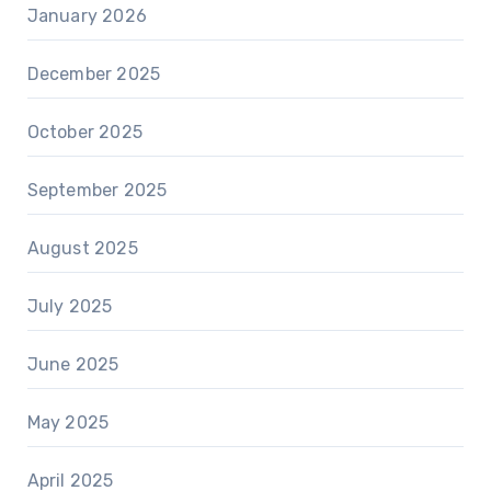
January 2026
December 2025
October 2025
September 2025
August 2025
July 2025
June 2025
May 2025
April 2025