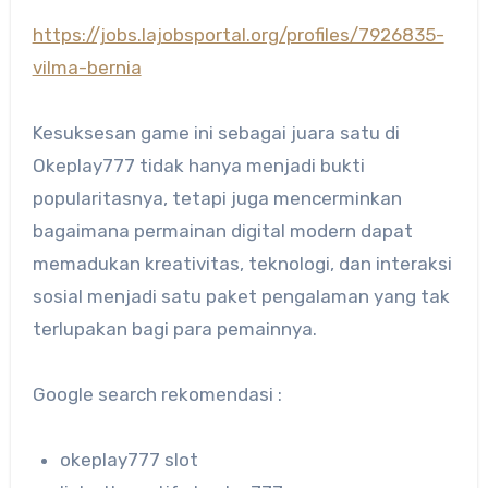
https://jobs.lajobsportal.org/profiles/7926835-
vilma-bernia
Kesuksesan game ini sebagai juara satu di
Okeplay777 tidak hanya menjadi bukti
popularitasnya, tetapi juga mencerminkan
bagaimana permainan digital modern dapat
memadukan kreativitas, teknologi, dan interaksi
sosial menjadi satu paket pengalaman yang tak
terlupakan bagi para pemainnya.
Google search rekomendasi :
okeplay777 slot