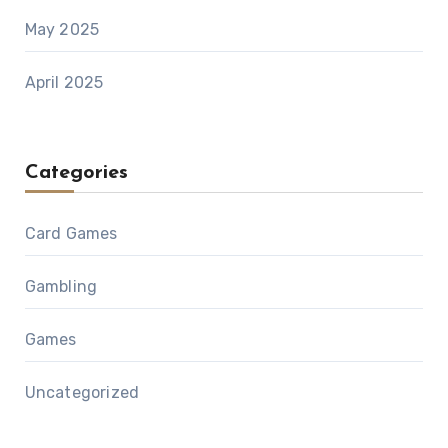
May 2025
April 2025
Categories
Card Games
Gambling
Games
Uncategorized