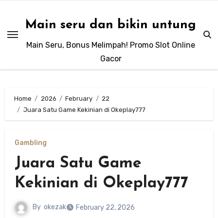
Skip
to
Main seru dan bikin untung
content
Main Seru, Bonus Melimpah! Promo Slot Online
Gacor
Home
2026
February
22
Juara Satu Game Kekinian di Okeplay777
Gambling
Juara Satu Game
Kekinian di Okeplay777
By
okezak
February 22, 2026