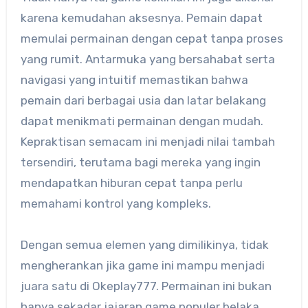
karena kemudahan aksesnya. Pemain dapat
memulai permainan dengan cepat tanpa proses
yang rumit. Antarmuka yang bersahabat serta
navigasi yang intuitif memastikan bahwa
pemain dari berbagai usia dan latar belakang
dapat menikmati permainan dengan mudah.
Kepraktisan semacam ini menjadi nilai tambah
tersendiri, terutama bagi mereka yang ingin
mendapatkan hiburan cepat tanpa perlu
memahami kontrol yang kompleks.
Dengan semua elemen yang dimilikinya, tidak
mengherankan jika game ini mampu menjadi
juara satu di Okeplay777. Permainan ini bukan
hanya sekadar jajaran game populer belaka,