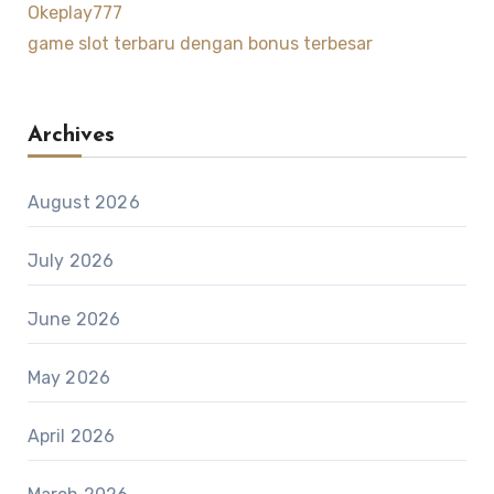
Okeplay777
game slot terbaru dengan bonus terbesar
Archives
August 2026
July 2026
June 2026
May 2026
April 2026