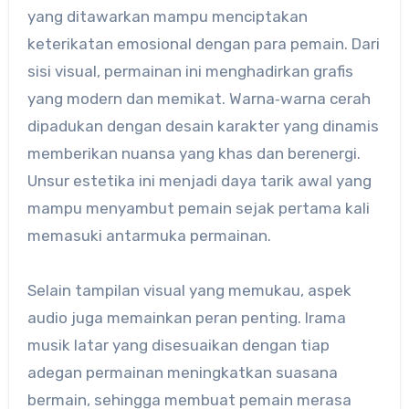
yang ditawarkan mampu menciptakan
keterikatan emosional dengan para pemain. Dari
sisi visual, permainan ini menghadirkan grafis
yang modern dan memikat. Warna‑warna cerah
dipadukan dengan desain karakter yang dinamis
memberikan nuansa yang khas dan berenergi.
Unsur estetika ini menjadi daya tarik awal yang
mampu menyambut pemain sejak pertama kali
memasuki antarmuka permainan.
Selain tampilan visual yang memukau, aspek
audio juga memainkan peran penting. Irama
musik latar yang disesuaikan dengan tiap
adegan permainan meningkatkan suasana
bermain, sehingga membuat pemain merasa