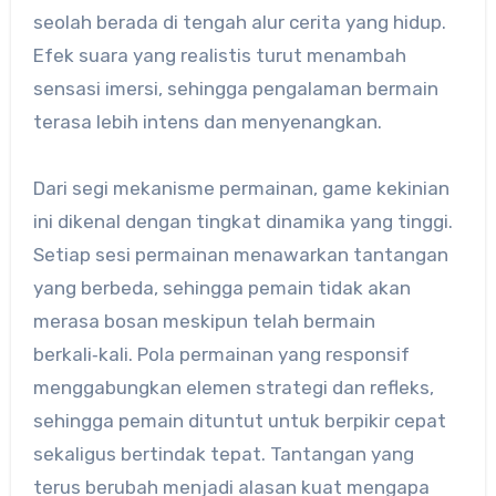
seolah berada di tengah alur cerita yang hidup.
Efek suara yang realistis turut menambah
sensasi imersi, sehingga pengalaman bermain
terasa lebih intens dan menyenangkan.
Dari segi mekanisme permainan, game kekinian
ini dikenal dengan tingkat dinamika yang tinggi.
Setiap sesi permainan menawarkan tantangan
yang berbeda, sehingga pemain tidak akan
merasa bosan meskipun telah bermain
berkali‑kali. Pola permainan yang responsif
menggabungkan elemen strategi dan refleks,
sehingga pemain dituntut untuk berpikir cepat
sekaligus bertindak tepat. Tantangan yang
terus berubah menjadi alasan kuat mengapa