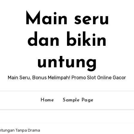
Main seru
dan bikin
untung
Main Seru, Bonus Melimpah! Promo Slot Online Gacor
Home
Sample Page
untungan Tanpa Drama