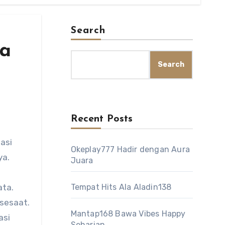
Search
ma
Search
Recent Posts
asi
Okeplay777 Hadir dengan Aura
ya.
Juara
ata.
Tempat Hits Ala Aladin138
sesaat.
Mantap168 Bawa Vibes Happy
asi
Seharian