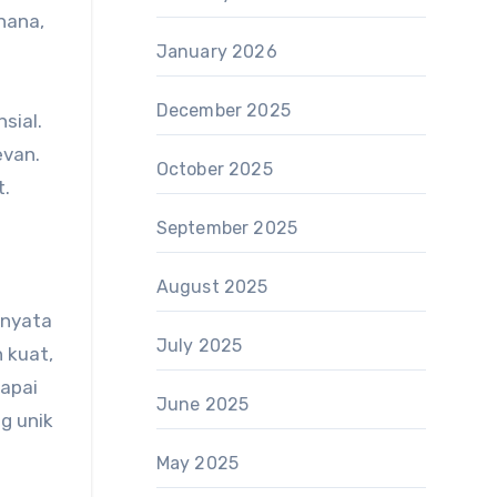
hana,
January 2026
December 2025
sial.
evan.
October 2025
t.
September 2025
August 2025
 nyata
July 2025
 kuat,
capai
June 2025
g unik
May 2025