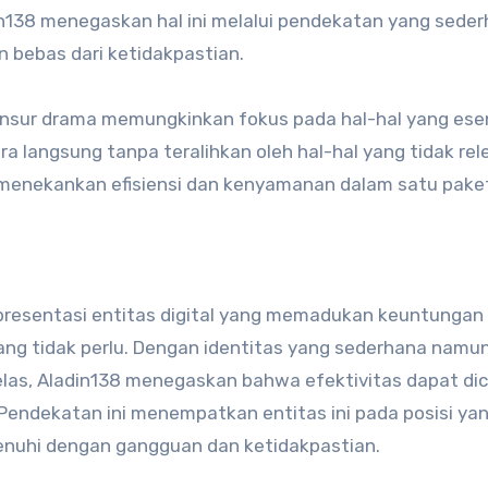
din138 menegaskan hal ini melalui pendekatan yang seder
n bebas dari ketidakpastian.
unsur drama memungkinkan fokus pada hal-hal yang esen
a langsung tanpa teralihkan oleh hal-hal yang tidak rel
menekankan efisiensi dan kenyamanan dalam satu pake
epresentasi entitas digital yang memadukan keuntungan
ng tidak perlu. Dengan identitas yang sederhana namun
elas, Aladin138 menegaskan bahwa efektivitas dapat di
Pendekatan ini menempatkan entitas ini pada posisi yan
ipenuhi dengan gangguan dan ketidakpastian.