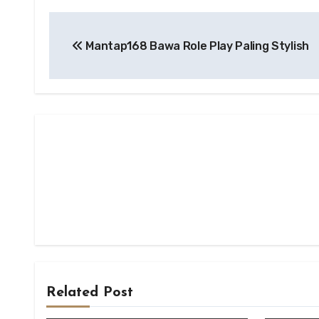
Post
Mantap168 Bawa Role Play Paling Stylish
navigation
Related Post