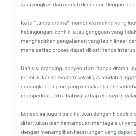
yang ringkas dan mudah dipahami. Dengan begitu
Kata “tanpa drama” membawa makna yang luas 
kebingungan, konflik, atau gangguan yang tidak
menghadirkan pengalaman yang lebih linear dan
mana setiap proses dapat diikuti tanpa inter
Dari sisi branding, penyebutan “tanpa drama” be
memiliki kesan modern sekaligus mudah diingat
sedangkan tagline yang menekankan kesederh
memperkuat citra bahwa setiap elemen di dala
Konsep ini juga bisa dikaitkan dengan filosofi p
ditentukan oleh kemampuan menjaga alur yang 
dengan menampilkan keuntungan yang dapat dip