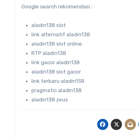
Google search rekomendasi :
aladin138 slot
link alternatif aladin138
aladin138 slot online
RTP aladin138
link gacor aladin138
aladin138 slot gacor
link terbaru aladin138
pragmatic aladin138
aladin138 zeus