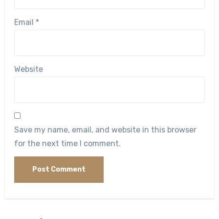
Email
*
Website
Save my name, email, and website in this browser
for the next time I comment.