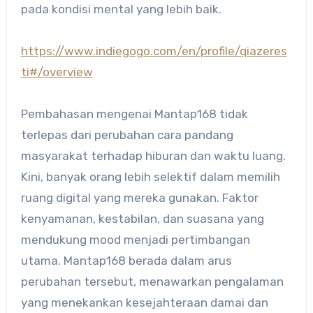
pada kondisi mental yang lebih baik.
https://www.indiegogo.com/en/profile/qiazeres
ti#/overview
Pembahasan mengenai Mantap168 tidak
terlepas dari perubahan cara pandang
masyarakat terhadap hiburan dan waktu luang.
Kini, banyak orang lebih selektif dalam memilih
ruang digital yang mereka gunakan. Faktor
kenyamanan, kestabilan, dan suasana yang
mendukung mood menjadi pertimbangan
utama. Mantap168 berada dalam arus
perubahan tersebut, menawarkan pengalaman
yang menekankan kesejahteraan damai dan