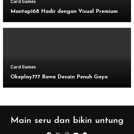
Card Games
Mantap168 Hadir dengan Visual Premium
Card Games
Okeplay777 Bawa Desain Penuh Gaya
Main seru dan bikin untung