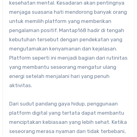
kesehatan mental. Kesadaran akan pentingnya
menjaga suasana hati mendorong banyak orang
untuk memilih platform yang memberikan
pengalaman positif. Mantap168 hadir di tengah
kebutuhan tersebut dengan pendekatan yang
mengutamakan kenyamanan dan kejelasan.
Platform seperti ini menjadi bagian dari rutinitas
yang membantu seseorang mengatur ulang
energi setelah menjalani hari yang penuh
aktivitas.
Dari sudut pandang gaya hidup, penggunaan
platform digital yang tertata dapat membantu
menciptakan kebiasaan yang lebih sehat. Ketika
seseorang merasa nyaman dan tidak terbebani,