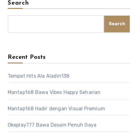
Search
Search
Recent Posts
Tempat Hits Ala Aladin138
Mantap168 Bawa Vibes Happy Seharian
Mantap168 Hadir dengan Visual Premium
Okeplay777 Bawa Desain Penuh Gaya