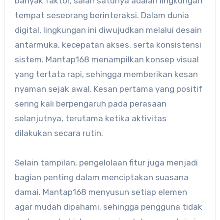
banyak faktor, salah satunya adalah lingkungan
tempat seseorang berinteraksi. Dalam dunia
digital, lingkungan ini diwujudkan melalui desain
antarmuka, kecepatan akses, serta konsistensi
sistem. Mantap168 menampilkan konsep visual
yang tertata rapi, sehingga memberikan kesan
nyaman sejak awal. Kesan pertama yang positif
sering kali berpengaruh pada perasaan
selanjutnya, terutama ketika aktivitas
dilakukan secara rutin.
Selain tampilan, pengelolaan fitur juga menjadi
bagian penting dalam menciptakan suasana
damai. Mantap168 menyusun setiap elemen
agar mudah dipahami, sehingga pengguna tidak