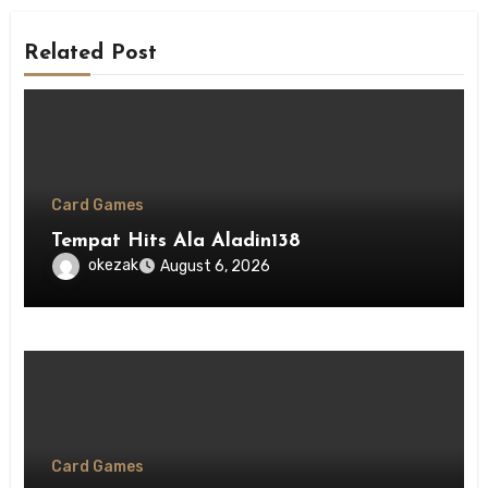
Related Post
Card Games
Tempat Hits Ala Aladin138
okezak
August 6, 2026
Card Games