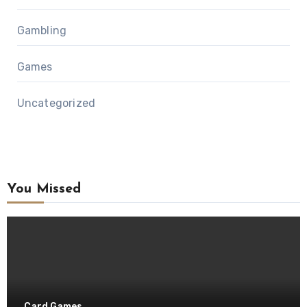
Gambling
Games
Uncategorized
You Missed
Card Games