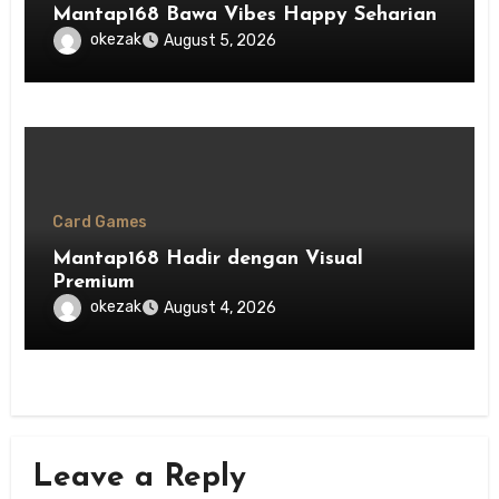
Mantap168 Bawa Vibes Happy Seharian
okezak
August 5, 2026
Card Games
Mantap168 Hadir dengan Visual
Premium
okezak
August 4, 2026
Leave a Reply