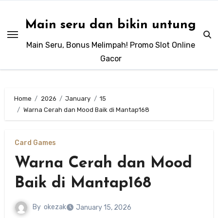
Skip
to
Main seru dan bikin untung
content
Main Seru, Bonus Melimpah! Promo Slot Online
Gacor
Home
2026
January
15
Warna Cerah dan Mood Baik di Mantap168
Card Games
Warna Cerah dan Mood
Baik di Mantap168
By
okezak
January 15, 2026