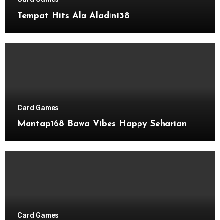
Tempat Hits Ala Aladin138
Card Games
Mantap168 Bawa Vibes Happy Seharian
Card Games