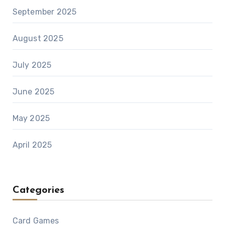
September 2025
August 2025
July 2025
June 2025
May 2025
April 2025
Categories
Card Games