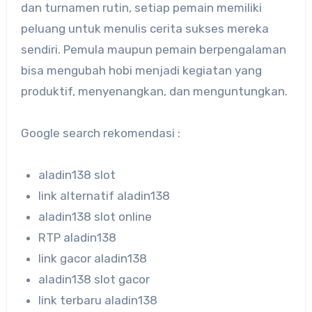
dan turnamen rutin, setiap pemain memiliki
peluang untuk menulis cerita sukses mereka
sendiri. Pemula maupun pemain berpengalaman
bisa mengubah hobi menjadi kegiatan yang
produktif, menyenangkan, dan menguntungkan.
Google search rekomendasi :
aladin138 slot
link alternatif aladin138
aladin138 slot online
RTP aladin138
link gacor aladin138
aladin138 slot gacor
link terbaru aladin138