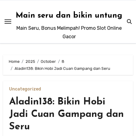
Skip
to
Main seru dan bikin untung
content
Main Seru, Bonus Melimpah! Promo Slot Online
Gacor
Home
2025
October
8
Aladin138: Bikin Hobi Jadi Cuan Gampang dan Seru
Uncategorized
Aladin138: Bikin Hobi
Jadi Cuan Gampang dan
Seru