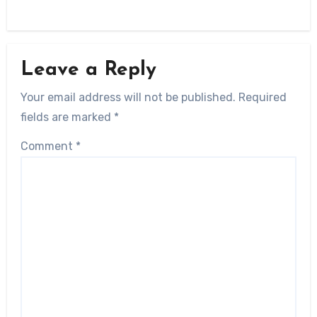
Leave a Reply
Your email address will not be published.
Required
fields are marked
*
Comment
*