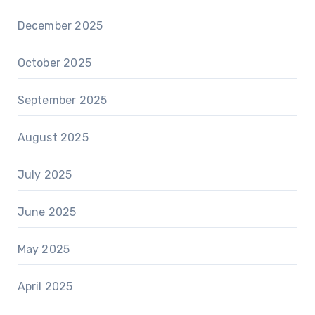
December 2025
October 2025
September 2025
August 2025
July 2025
June 2025
May 2025
April 2025