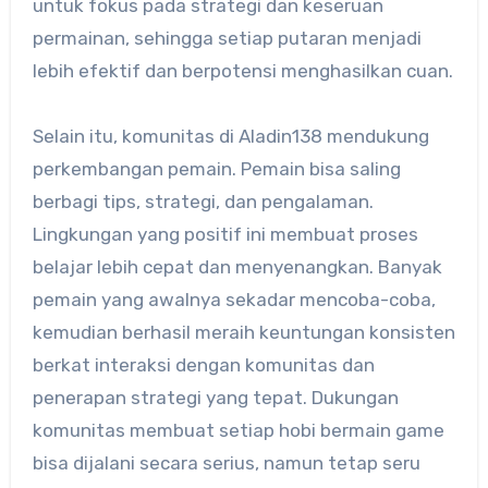
untuk fokus pada strategi dan keseruan
permainan, sehingga setiap putaran menjadi
lebih efektif dan berpotensi menghasilkan cuan.
Selain itu, komunitas di Aladin138 mendukung
perkembangan pemain. Pemain bisa saling
berbagi tips, strategi, dan pengalaman.
Lingkungan yang positif ini membuat proses
belajar lebih cepat dan menyenangkan. Banyak
pemain yang awalnya sekadar mencoba-coba,
kemudian berhasil meraih keuntungan konsisten
berkat interaksi dengan komunitas dan
penerapan strategi yang tepat. Dukungan
komunitas membuat setiap hobi bermain game
bisa dijalani secara serius, namun tetap seru