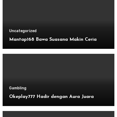
Uncategorized
Mantap168 Bawa Suasana Makin Ceria
Gambling
Okeplay777 Hadir dengan Aura Juara