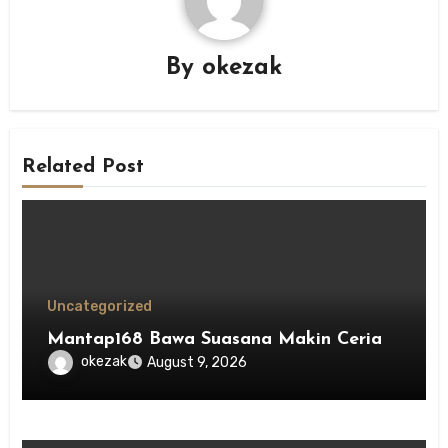
By
okezak
Related Post
Uncategorized
Mantap168 Bawa Suasana Makin Ceria
okezak
August 9, 2026