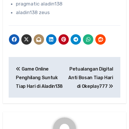
pragmatic aladin138
aladin138 zeus
Post
Game Online
Petualangan Digital
navigation
Penghilang Suntuk
Anti Bosan Tiap Hari
Tiap Hari di Aladin138
di Okeplay777