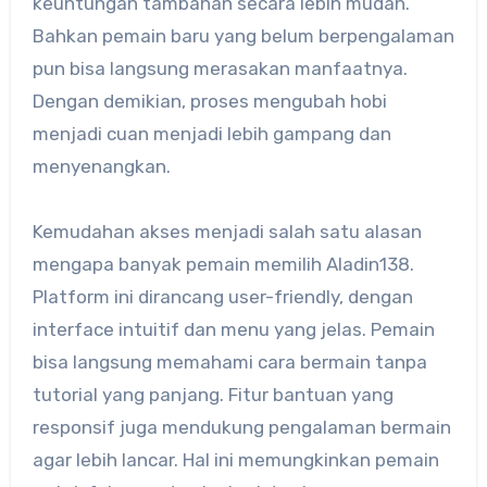
keuntungan tambahan secara lebih mudah.
Bahkan pemain baru yang belum berpengalaman
pun bisa langsung merasakan manfaatnya.
Dengan demikian, proses mengubah hobi
menjadi cuan menjadi lebih gampang dan
menyenangkan.
Kemudahan akses menjadi salah satu alasan
mengapa banyak pemain memilih Aladin138.
Platform ini dirancang user-friendly, dengan
interface intuitif dan menu yang jelas. Pemain
bisa langsung memahami cara bermain tanpa
tutorial yang panjang. Fitur bantuan yang
responsif juga mendukung pengalaman bermain
agar lebih lancar. Hal ini memungkinkan pemain