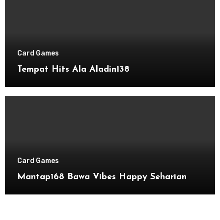
Card Games
Tempat Hits Ala Aladin138
Card Games
Mantap168 Bawa Vibes Happy Seharian