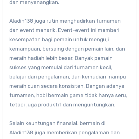
dan menyenangkan.
Aladin138 juga rutin menghadirkan turnamen
dan event menarik. Event-event ini memberi
kesempatan bagi pemain untuk menguji
kemampuan, bersaing dengan pemain lain, dan
meraih hadiah lebih besar. Banyak pemain
sukses yang memulai dari turnamen kecil,
belajar dari pengalaman, dan kemudian mampu
meraih cuan secara konsisten. Dengan adanya
turnamen, hobi bermain game tidak hanya seru,
tetapi juga produktif dan menguntungkan.
Selain keuntungan finansial, bermain di
Aladin138 juga memberikan pengalaman dan