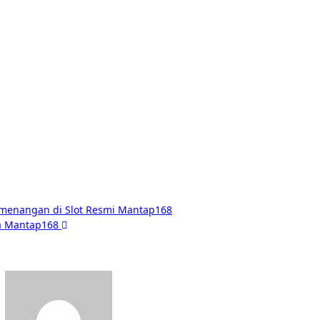
menangan di Slot Resmi Mantap168
ba Mantap168