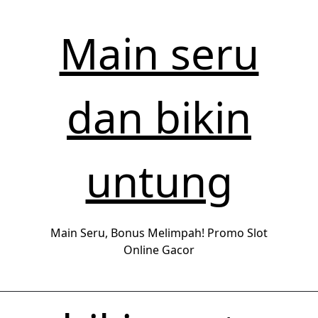
Main seru
dan bikin
untung
Main Seru, Bonus Melimpah! Promo Slot
Online Gacor