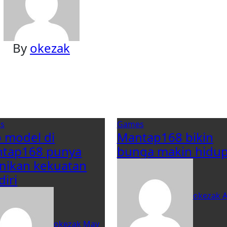
By
okezak
s
Games
p model di
Mantap168 bikin
tap168 punya
bunga makin hidu
nikan kekuatan
diri
okezak
A
okezak
May