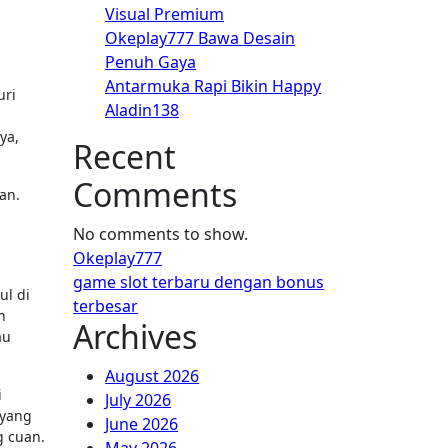
Visual Premium
Okeplay777 Bawa Desain
Penuh Gaya
Antarmuka Rapi Bikin Happy
Aladin138
ya,
Recent
Comments
an.
No comments to show.
Okeplay777
game slot terbaru dengan bonus
ul di
terbesar
n
Archives
au
August 2026
i
July 2026
 yang
June 2026
g cuan.