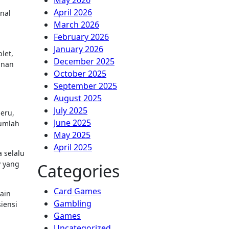
May 2026
April 2026
nal
March 2026
February 2026
January 2026
let,
December 2025
inan
October 2025
September 2025
August 2025
July 2025
eru,
June 2025
jumlah
May 2025
April 2025
 selalu
y yang
Categories
Card Games
ain
Gambling
iensi
Games
Uncategorized