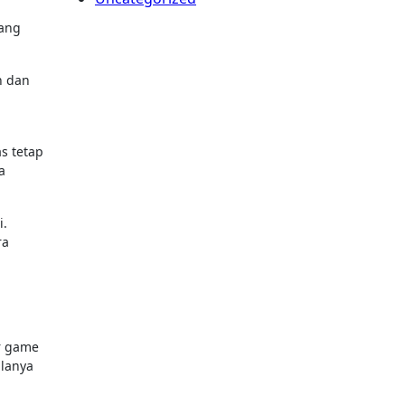
dang
n dan
s tetap
a
i.
ra
r game
alanya