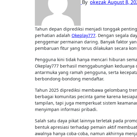
By
okezak
August 8, 20
Tahun depan diprediksi menjadi tonggak penting dalam dunia hiburan digital. Salah satu platform yang siap mencuri
perhatian adalah
Okeplay777
. Dengan segala daya
penggemar permainan daring. Banyak faktor yang
pembaruan fitur yang terus dilakukan secara kon
Pengguna kini tidak hanya mencari hiburan se
Okeplay777 berhasil menggabungkan keduanya d
antarmuka yang ramah pengguna, serta kecepata
berbondong-bondong mendaftar.
Tahun 2025 diprediksi membawa gelombang tren
berbagai komunitas pecinta game karena kesia
tampilan, tapi juga memperkuat sistem keamana
menyimpan informasi pribadi.
Salah satu daya pikat lainnya terletak pada prom
bentuk apresiasi terhadap pemain aktif membuat
awalnya hanya coba-coba, namun akhirnya menjad