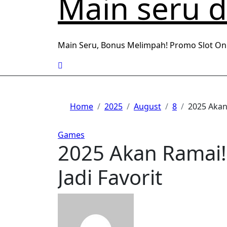
Main seru d
Main Seru, Bonus Melimpah! Promo Slot On
Home
2025
August
8
2025 Akan 
Games
2025 Akan Ramai!
Jadi Favorit