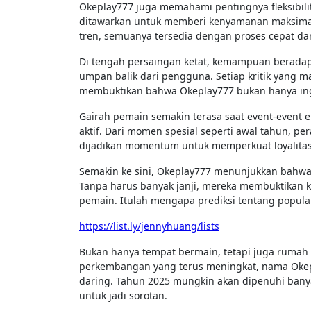
Okeplay777 juga memahami pentingnya fleksibili
ditawarkan untuk memberi kenyamanan maksimal. 
tren, semuanya tersedia dengan proses cepat da
Di tengah persaingan ketat, kemampuan beradap
umpan balik dari pengguna. Setiap kritik yang m
membuktikan bahwa Okeplay777 bukan hanya ingin
Gairah pemain semakin terasa saat event-event e
aktif. Dari momen spesial seperti awal tahun, pe
dijadikan momentum untuk memperkuat loyalita
Semakin ke sini, Okeplay777 menunjukkan bahwa k
Tanpa harus banyak janji, mereka membuktikan k
pemain. Itulah mengapa prediksi tentang popula
https://list.ly/jennyhuang/lists
Bukan hanya tempat bermain, tetapi juga rumah
perkembangan yang terus meningkat, nama Okepl
daring. Tahun 2025 mungkin akan dipenuhi banyak
untuk jadi sorotan.