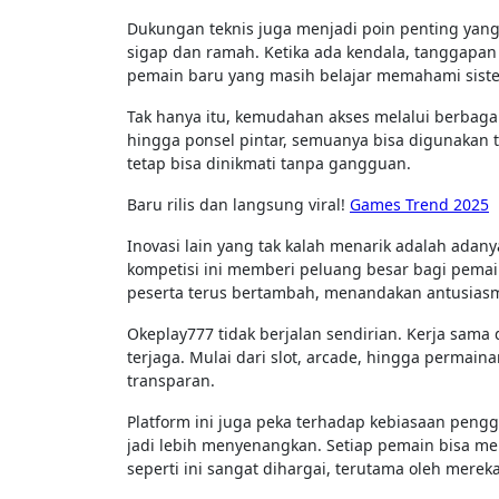
Dukungan teknis juga menjadi poin penting yang
sigap dan ramah. Ketika ada kendala, tanggapan 
pemain baru yang masih belajar memahami sist
Tak hanya itu, kemudahan akses melalui berbagai 
hingga ponsel pintar, semuanya bisa digunakan
tetap bisa dinikmati tanpa gangguan.
Baru rilis dan langsung viral!
Games Trend 2025
Inovasi lain yang tak kalah menarik adalah ada
kompetisi ini memberi peluang besar bagi pemai
peserta terus bertambah, menandakan antusiasm
Okeplay777 tidak berjalan sendirian. Kerja sam
terjaga. Mulai dari slot, arcade, hingga permain
transparan.
Platform ini juga peka terhadap kebiasaan peng
jadi lebih menyenangkan. Setiap pemain bisa men
seperti ini sangat dihargai, terutama oleh mere