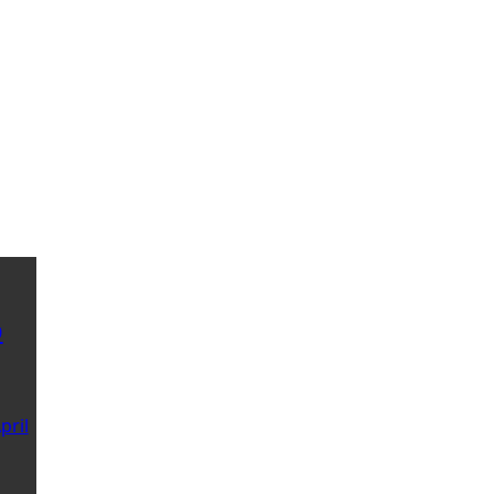
p
pril