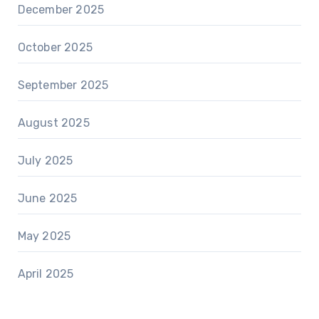
December 2025
October 2025
September 2025
August 2025
July 2025
June 2025
May 2025
April 2025