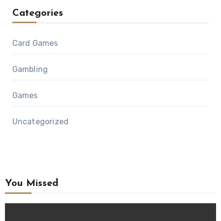
Categories
Card Games
Gambling
Games
Uncategorized
You Missed