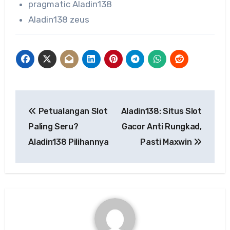
pragmatic Aladin138
Aladin138 zeus
Post
Petualangan Slot
Aladin138: Situs Slot
navigation
Paling Seru?
Gacor Anti Rungkad,
Aladin138 Pilihannya
Pasti Maxwin