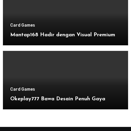
Card Games
Mantap168 Hadir dengan Visual Premium
Card Games
Okeplay777 Bawa Desain Penuh Gaya