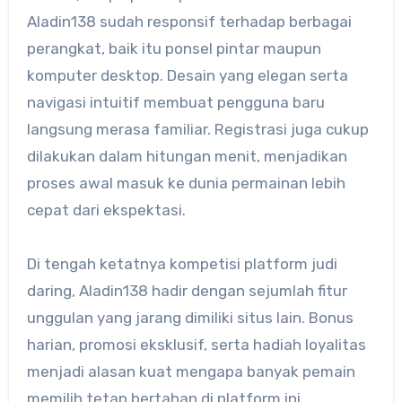
Aladin138 sudah responsif terhadap berbagai
perangkat, baik itu ponsel pintar maupun
komputer desktop. Desain yang elegan serta
navigasi intuitif membuat pengguna baru
langsung merasa familiar. Registrasi juga cukup
dilakukan dalam hitungan menit, menjadikan
proses awal masuk ke dunia permainan lebih
cepat dari ekspektasi.
Di tengah ketatnya kompetisi platform judi
daring, Aladin138 hadir dengan sejumlah fitur
unggulan yang jarang dimiliki situs lain. Bonus
harian, promosi eksklusif, serta hadiah loyalitas
menjadi alasan kuat mengapa banyak pemain
memilih tetap bertahan di platform ini.