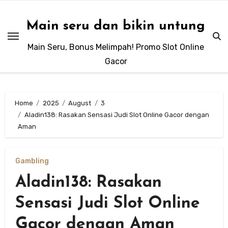
Skip
to
Main seru dan bikin untung
content
Main Seru, Bonus Melimpah! Promo Slot Online
Gacor
Home
2025
August
3
Aladin138: Rasakan Sensasi Judi Slot Online Gacor dengan
Aman
Gambling
Aladin138: Rasakan
Sensasi Judi Slot Online
Gacor dengan Aman