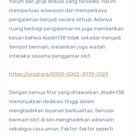
forum dan grup diskusi yang tersedia. Hal ini
memperluas wawasan dan memperkaya
pengalaman berjudi secara virtual. Adanya
ruang berbagi pengalaman ini juga memberikan
kesan bahwa Aladin138 tidak sekadar menjadi
tempat bermain, melainkan juga wadah
interaksi sesama penggemar slot.
https://orcid.org/0009-0002-3979-0129
Dengan semua fitur yang ditawarkan, Aladin138
menunjukkan dedikasi tinggi dalam
menghadirkan layanan berkualitas. Sensasi
bermain slot di sini menghadirkan adrenalin
sekaligus rasa aman. Faktor-faktor seperti