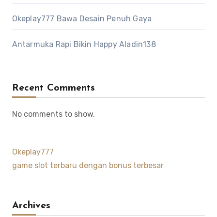
Okeplay777 Bawa Desain Penuh Gaya
Antarmuka Rapi Bikin Happy Aladin138
Recent Comments
No comments to show.
Okeplay777
game slot terbaru dengan bonus terbesar
Archives