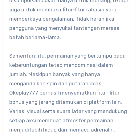
dikumpulkan bukan hanya untuk menang, tetapi
juga untuk membuka fitur-fitur rahasia yang
memperkaya pengalaman. Tidak heran jika
pengguna yang menyukai tantangan merasa
betah berlama-lama.
Sementara itu, permainan yang bertumpu pada
keberuntungan tetap mendominasi dalam
jumlah. Meskipun banyak yang hanya
mengandalkan spin dan putaran acak,
Okeplay777 berhasil menyematkan fitur-fitur
bonus yang jarang ditemukan di platform lain.
Variasi visual serta suara latar yang mendukung
setiap aksi membuat atmosfer permainan
menjadi lebih hidup dan memacu adrenalin.