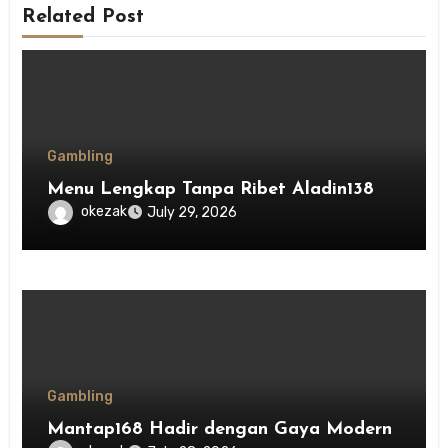
Related Post
Gambling
Menu Lengkap Tanpa Ribet Aladin138
okezak
July 29, 2026
Gambling
Mantap168 Hadir dengan Gaya Modern