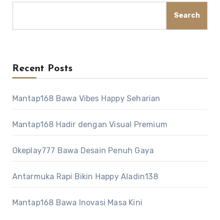
Search
Recent Posts
Mantap168 Bawa Vibes Happy Seharian
Mantap168 Hadir dengan Visual Premium
Okeplay777 Bawa Desain Penuh Gaya
Antarmuka Rapi Bikin Happy Aladin138
Mantap168 Bawa Inovasi Masa Kini