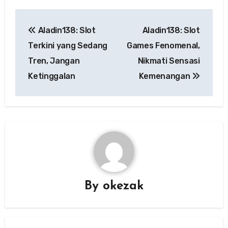
Post
Aladin138: Slot
Aladin138: Slot
navigation
Terkini yang Sedang
Games Fenomenal,
Tren, Jangan
Nikmati Sensasi
Ketinggalan
Kemenangan
By
okezak