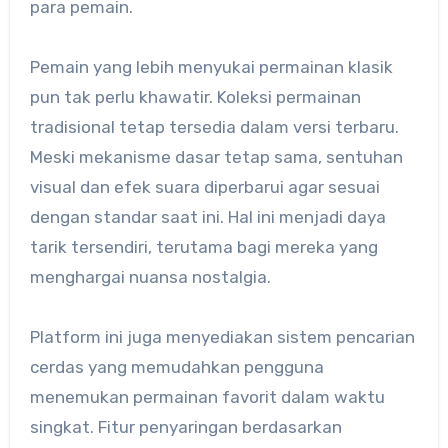
para pemain.
Pemain yang lebih menyukai permainan klasik
pun tak perlu khawatir. Koleksi permainan
tradisional tetap tersedia dalam versi terbaru.
Meski mekanisme dasar tetap sama, sentuhan
visual dan efek suara diperbarui agar sesuai
dengan standar saat ini. Hal ini menjadi daya
tarik tersendiri, terutama bagi mereka yang
menghargai nuansa nostalgia.
Platform ini juga menyediakan sistem pencarian
cerdas yang memudahkan pengguna
menemukan permainan favorit dalam waktu
singkat. Fitur penyaringan berdasarkan