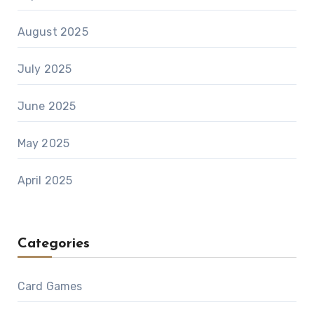
August 2025
July 2025
June 2025
May 2025
April 2025
Categories
Card Games