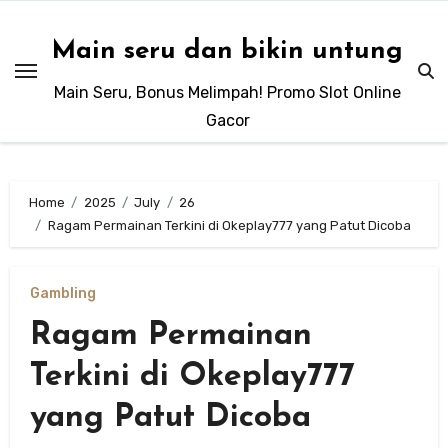
Skip
to
Main seru dan bikin untung
content
Main Seru, Bonus Melimpah! Promo Slot Online
Gacor
Home
2025
July
26
Ragam Permainan Terkini di Okeplay777 yang Patut Dicoba
Gambling
Ragam Permainan
Terkini di Okeplay777
yang Patut Dicoba