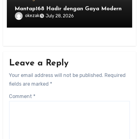
Mantap168 Hadir dengan Gaya Modern
okezak
July 28, 2026
Leave a Reply
Your email address will not be published.
Required
fields are marked
*
Comment
*