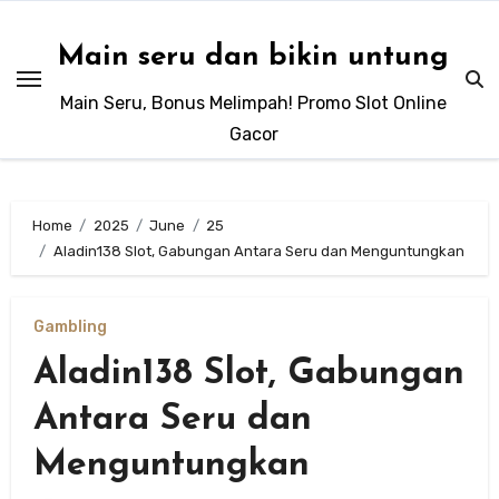
Skip
to
Main seru dan bikin untung
content
Main Seru, Bonus Melimpah! Promo Slot Online
Gacor
Home
2025
June
25
Aladin138 Slot, Gabungan Antara Seru dan Menguntungkan
Gambling
Aladin138 Slot, Gabungan
Antara Seru dan
Menguntungkan