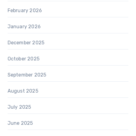
February 2026
January 2026
December 2025
October 2025
September 2025
August 2025
July 2025
June 2025