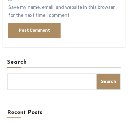
Save my name, email, and website in this browser
for the next time I comment.
Search
Search
Recent Posts