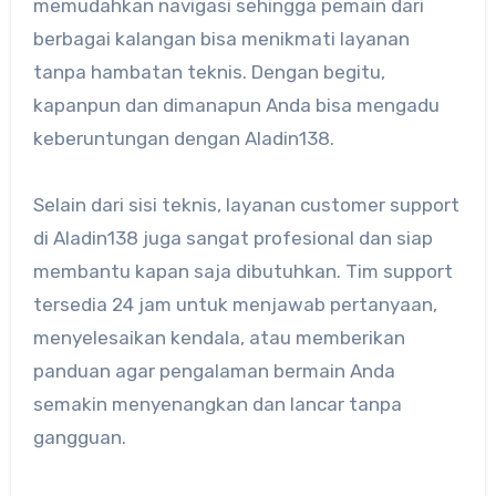
memudahkan navigasi sehingga pemain dari
berbagai kalangan bisa menikmati layanan
tanpa hambatan teknis. Dengan begitu,
kapanpun dan dimanapun Anda bisa mengadu
keberuntungan dengan Aladin138.
Selain dari sisi teknis, layanan customer support
di Aladin138 juga sangat profesional dan siap
membantu kapan saja dibutuhkan. Tim support
tersedia 24 jam untuk menjawab pertanyaan,
menyelesaikan kendala, atau memberikan
panduan agar pengalaman bermain Anda
semakin menyenangkan dan lancar tanpa
gangguan.