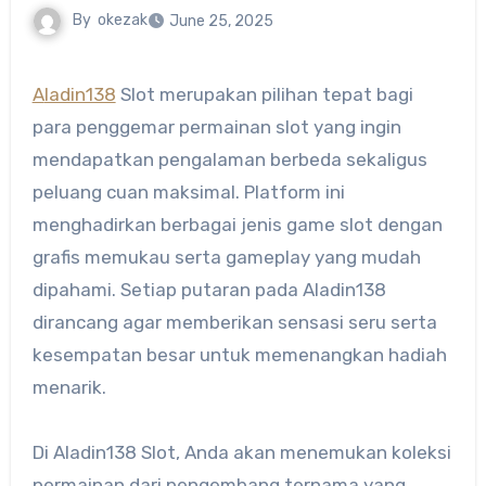
By
okezak
June 25, 2025
Aladin138
Slot merupakan pilihan tepat bagi
para penggemar permainan slot yang ingin
mendapatkan pengalaman berbeda sekaligus
peluang cuan maksimal. Platform ini
menghadirkan berbagai jenis game slot dengan
grafis memukau serta gameplay yang mudah
dipahami. Setiap putaran pada Aladin138
dirancang agar memberikan sensasi seru serta
kesempatan besar untuk memenangkan hadiah
menarik.
Di Aladin138 Slot, Anda akan menemukan koleksi
permainan dari pengembang ternama yang