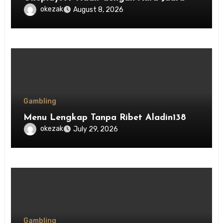
okezak
August 8, 2026
Gambling
Menu Lengkap Tanpa Ribet Aladin138
okezak
July 29, 2026
Gambling