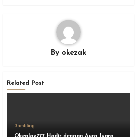
By
okezak
Related Post
Gambling
Okeplay777 Hadir dengan Aura Juara