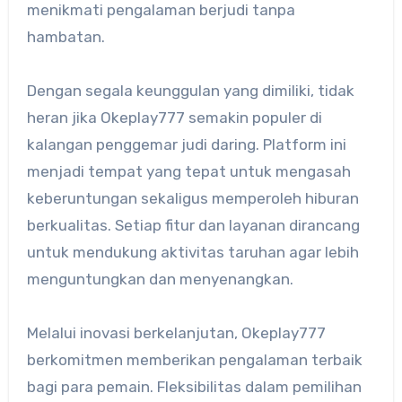
menikmati pengalaman berjudi tanpa
hambatan.
Dengan segala keunggulan yang dimiliki, tidak
heran jika Okeplay777 semakin populer di
kalangan penggemar judi daring. Platform ini
menjadi tempat yang tepat untuk mengasah
keberuntungan sekaligus memperoleh hiburan
berkualitas. Setiap fitur dan layanan dirancang
untuk mendukung aktivitas taruhan agar lebih
menguntungkan dan menyenangkan.
Melalui inovasi berkelanjutan, Okeplay777
berkomitmen memberikan pengalaman terbaik
bagi para pemain. Fleksibilitas dalam pemilihan