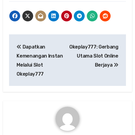
Post
Dapatkan
Okeplay777: Gerbang
navigation
Kemenangan Instan
Utama Slot Online
Melalui Slot
Berjaya
Okeplay777