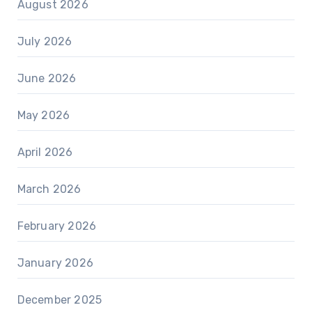
August 2026
July 2026
June 2026
May 2026
April 2026
March 2026
February 2026
January 2026
December 2025