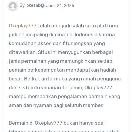
By
okezak
June 24, 2025
Okeplay777
telah menjadi salah satu platform
judi online paling diminati di Indonesia karena
kemudahan akses dan fitur lengkap yang
ditawarkan. Situs ini menyuguhkan berbagai
jenis permainan yang memungkinkan setiap
pemain berkesempatan mendapatkan hadiah
besar. Berkat antarmuka yang ramah pengguna
dan sistem keamanan terjamin, Okeplay777
mampu memberikan pengalaman bermain yang
aman dan nyaman bagi seluruh member.
Bermain di Okeplay777 bukan hanya soal
hiburan semata, tapi juga peluang nyata untuk