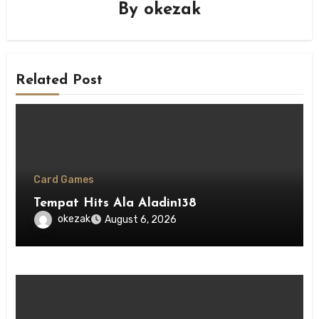
By
okezak
Related Post
Card Games
Tempat Hits Ala Aladin138
okezak
August 6, 2026