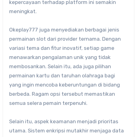
kepercayaan terhadap platform ini semakin
meningkat.
Okeplay777 juga menyediakan berbagai jenis
permainan slot dari provider ternama. Dengan
variasi tema dan fitur inovatif, setiap game
menawarkan pengalaman unik yang tidak
membosankan. Selain itu, ada juga pilihan
permainan kartu dan taruhan olahraga bagi
yang ingin mencoba keberuntungan di bidang
berbeda. Ragam opsi tersebut memastikan
semua selera pemain terpenuhi.
Selain itu, aspek keamanan menjadi prioritas
utama. Sistem enkripsi mutakhir menjaga data