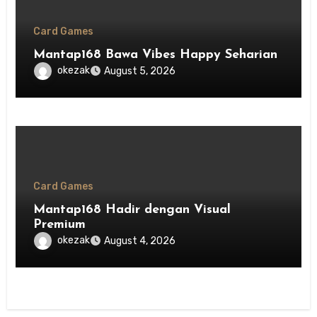
Card Games
Mantap168 Bawa Vibes Happy Seharian
okezak
August 5, 2026
Card Games
Mantap168 Hadir dengan Visual
Premium
okezak
August 4, 2026