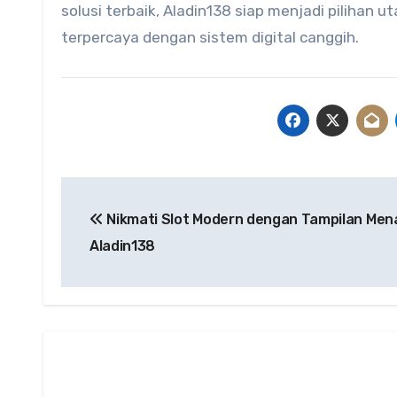
solusi terbaik, Aladin138 siap menjadi pilihan 
terpercaya dengan sistem digital canggih.
Post
Nikmati Slot Modern dengan Tampilan Mena
navigation
Aladin138