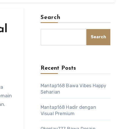
Search
al
Search
Recent Posts
Mantap168 Bawa Vibes Happy
ra
Seharian
emain
an.
Mantap168 Hadir dengan
Visual Premium
Okeplay777 Bawa Desain