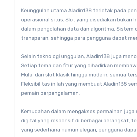
Keunggulan utama Aladin138 terletak pada pe
operasional situs. Slot yang disediakan bukan
dalam pengolahan data dan algoritma. Sistem d
transparan, sehingga para pengguna dapat mer
Selain teknologi unggulan, Aladin138 juga meno
Setiap tema dan fitur yang dihadirkan memba
Mulai dari slot klasik hingga modern, semua te
Fleksibilitas inilah yang membuat Aladin138 se
pemain berpengalaman.
Kemudahan dalam mengakses permainan juga m
digital yang responsif di berbagai perangkat,
yang sederhana namun elegan, pengguna dapat