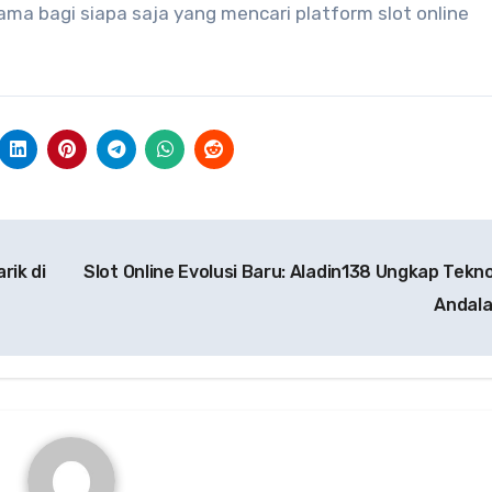
utama bagi siapa saja yang mencari platform slot online
rik di
Slot Online Evolusi Baru: Aladin138 Ungkap Tekno
Andal