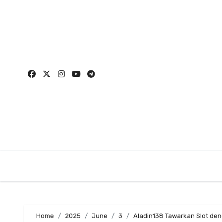
Skip
to
content
Home
2025
June
3
Aladin138 Tawarkan Slot den