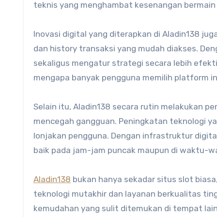
teknis yang menghambat kesenangan bermain s
Inovasi digital yang diterapkan di Aladin138 ju
dan history transaksi yang mudah diakses. D
sekaligus mengatur strategi secara lebih efekt
mengapa banyak pengguna memilih platform ini 
Selain itu, Aladin138 secara rutin melakukan
mencegah gangguan. Peningkatan teknologi ya
lonjakan pengguna. Dengan infrastruktur digit
baik pada jam-jam puncak maupun di waktu-wa
Aladin138
bukan hanya sekadar situs slot bias
teknologi mutakhir dan layanan berkualitas ti
kemudahan yang sulit ditemukan di tempat lai