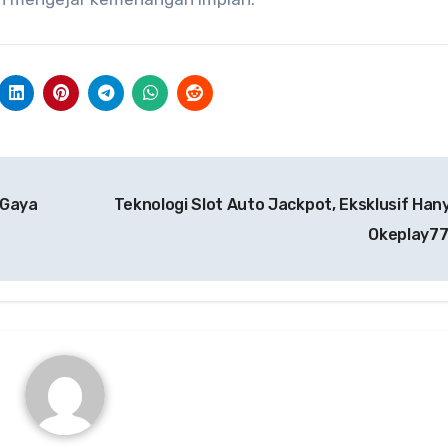
 Gaya
Teknologi Slot Auto Jackpot, Eksklusif Hany
Okeplay7