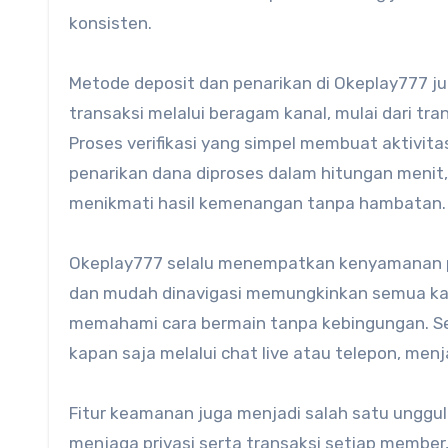
konsisten.
Metode deposit dan penarikan di Okeplay777 
transaksi melalui beragam kanal, mulai dari tra
Proses verifikasi yang simpel membuat aktivit
penarikan dana diproses dalam hitungan menit,
menikmati hasil kemenangan tanpa hambatan.
Okeplay777 selalu menempatkan kenyamanan pe
dan mudah dinavigasi memungkinkan semua kal
memahami cara bermain tanpa kebingungan. Sel
kapan saja melalui chat live atau telepon, men
Fitur keamanan juga menjadi salah satu unggul
menjaga privasi serta transaksi setiap member