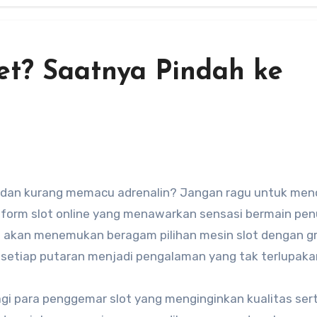
et? Saatnya Pindah ke
atform slot online yang menawarkan sensasi bermain pe
 akan menemukan beragam pilihan mesin slot dengan gr
setiap putaran menjadi pengalaman yang tak terlupaka
gi para penggemar slot yang menginginkan kualitas ser