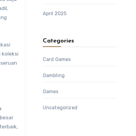
dil,
April 2025
ang
Categories
ikasi
 koleksi
Card Games
eseruan
Gambling
Games
Uncategorized
a
 besar
erbaik,