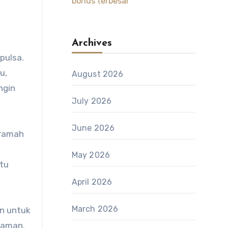
bonus terbesar
Archives
pulsa.
u,
August 2026
ngin
July 2026
June 2026
 ramah
May 2026
tu
April 2026
March 2026
an untuk
 aman.