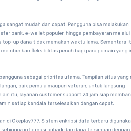
juga sangat mudah dan cepat. Pengguna bisa melakukan
nsfer bank, e-wallet populer, hingga pembayaran melalui 
as top-up dana tidak memakan waktu lama. Sementara it
 memberikan fleksibilitas penuh bagi para pemain yang i
ngguna sebagai prioritas utama. Tampilan situs yang
angan, baik pemula maupun veteran, untuk langsung
ain itu, layanan customer support 24 jam siap memban
jamin setiap kendala terselesaikan dengan cepat.
an di Okeplay777. Sistem enkripsi data terbaru digunak
, sehingga informasi pribadi dan dana tersimpan dengan