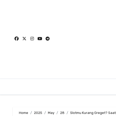
Skip
to
content
Home
2025
May
28
Slotmu Kurang Greget? Saat