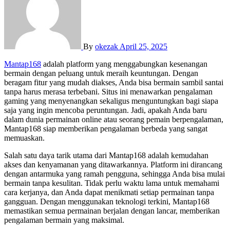
By
okezak
April 25, 2025
Mantap168
adalah platform yang menggabungkan kesenangan
bermain dengan peluang untuk meraih keuntungan. Dengan
beragam fitur yang mudah diakses, Anda bisa bermain sambil santai
tanpa harus merasa terbebani. Situs ini menawarkan pengalaman
gaming yang menyenangkan sekaligus menguntungkan bagi siapa
saja yang ingin mencoba peruntungan. Jadi, apakah Anda baru
dalam dunia permainan online atau seorang pemain berpengalaman,
Mantap168 siap memberikan pengalaman berbeda yang sangat
memuaskan.
Salah satu daya tarik utama dari Mantap168 adalah kemudahan
akses dan kenyamanan yang ditawarkannya. Platform ini dirancang
dengan antarmuka yang ramah pengguna, sehingga Anda bisa mulai
bermain tanpa kesulitan. Tidak perlu waktu lama untuk memahami
cara kerjanya, dan Anda dapat menikmati setiap permainan tanpa
gangguan. Dengan menggunakan teknologi terkini, Mantap168
memastikan semua permainan berjalan dengan lancar, memberikan
pengalaman bermain yang maksimal.