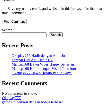
Save my name, email, and website in this browser for the next
time I comment.
Search
Search
Recent Posts
Okeplay777 Hadir dengan Aura Juara
Tempat Hits Ala Aladin138
Mantap168 Bawa Vibes Happy Seharian
Mantap168 Hadir dengan Visual Premium
Okeplay777 Bawa Desain Penuh Gaya
Recent Comments
No comments to show.
Okeplay777
game slot terbaru dengan bonus terbesar