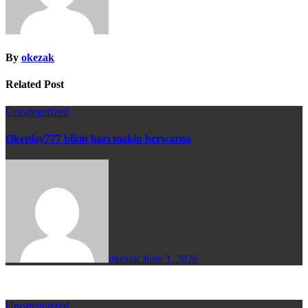
By
okezak
Related Post
Uncategorized
Okeplay777 bikin hari makin berwarna
okezak
June 3, 2026
Uncategorized