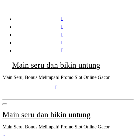
Skip
to
content
Main seru dan bikin untung
Main Seru, Bonus Melimpah! Promo Slot Online Gacor
Main seru dan bikin untung
Main Seru, Bonus Melimpah! Promo Slot Online Gacor