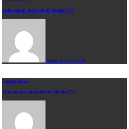
Main santai anti ribet di Okeplay777
okezak
May 13, 2026
Uncategorized
Main aman tanpa drama Okeplay777