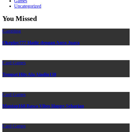
Games
Uncategorized
You Missed
Gambling
Okeplay777 Hadir dengan Aura Juara
Card Games
Tempat Hits Ala Aladin138
Card Games
Mantap168 Bawa Vibes Happy Seharian
Card Games