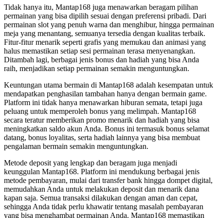
Tidak hanya itu, Mantap168 juga menawarkan beragam pilihan
permainan yang bisa dipilih sesuai dengan preferensi pribadi. Dari
permainan slot yang penuh warna dan menghibur, hingga permainan
meja yang menantang, semuanya tersedia dengan kualitas terbaik.
Fitur-fitur menarik seperti grafis yang memukau dan animasi yang
halus memastikan setiap sesi permainan terasa menyenangkan.
Ditambah lagi, berbagai jenis bonus dan hadiah yang bisa Anda
raih, menjadikan setiap permainan semakin menguntungkan.
Keuntungan utama bermain di Mantap168 adalah kesempatan untuk
mendapatkan penghasilan tambahan hanya dengan bermain game.
Platform ini tidak hanya menawarkan hiburan semata, tetapi juga
peluang untuk memperoleh bonus yang melimpah. Mantap168
secara teratur memberikan promo menarik dan hadiah yang bisa
meningkatkan saldo akun Anda. Bonus ini termasuk bonus selamat
datang, bonus loyalitas, serta hadiah lainnya yang bisa membuat
pengalaman bermain semakin menguntungkan.
Metode deposit yang lengkap dan beragam juga menjadi
keunggulan Mantap168. Platform ini mendukung berbagai jenis
metode pembayaran, mulai dari transfer bank hingga dompet digital,
memudahkan Anda untuk melakukan deposit dan menarik dana
kapan saja. Semua transaksi dilakukan dengan aman dan cepat,
sehingga Anda tidak perlu khawatir tentang masalah pembayaran
yang bisa menghambat permainan Anda. Mantap168 memastikan